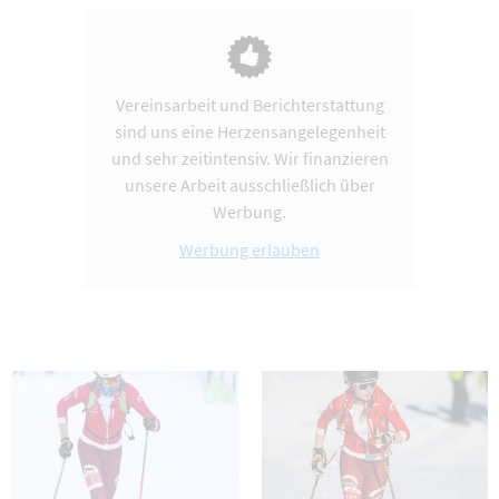
Vereinsarbeit und Berichterstattung
sind uns eine Herzensangelegenheit
und sehr zeitintensiv. Wir finanzieren
unsere Arbeit ausschließlich über
Werbung.
Werbung erlauben