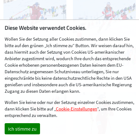
Diese Website verwendet Cookies.
Wollen Sie der Setzung aller Cookies zustimmen, dann klicken Sie
bitte auf den grünen „Ich stimme zu“ Button. Wir weisen darauf hin,
dass hiermit auch der Setzung von Cookies US-amerikanischer
Anbieter zugestimmt wird, wodurch Ihre durch das entsprechende
Cookie erhobenen personenbezogenen Daten keinem dem EU-
Datenschutz angemessen Schutzniveau unterliegen, Sie nur
eingeschränkte bis keine datenschutzrechtliche Rechte in den USA
genießen und insbesondere auch die US-amerikanische Regierung
Zugang zu diesen Daten erlangen kann.
Wollen Sie keine oder nur der Setzung einzelner Cookies zustimmen,
dann klicken Sie bitte auf „
Cookie-Einstellungen
“, um Ihre Cookies
entsprechend zu verwalten.
Ich stimme zu