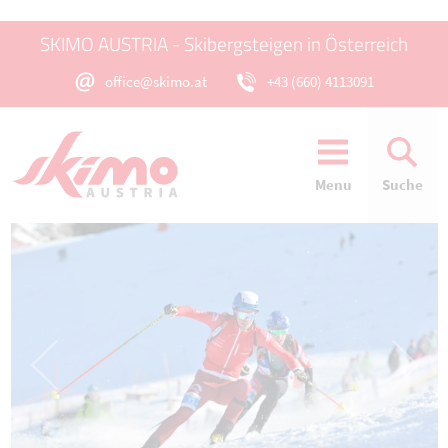
SKIMO AUSTRIA - Skibergsteigen in Österreich
office@skimo.at
+43 (660) 4113091
Menu
Suche