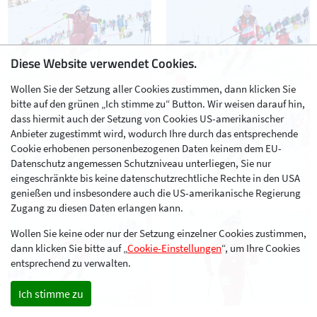
Diese Website verwendet Cookies.
Wollen Sie der Setzung aller Cookies zustimmen, dann klicken Sie
bitte auf den grünen „Ich stimme zu“ Button. Wir weisen darauf hin,
dass hiermit auch der Setzung von Cookies US-amerikanischer
Anbieter zugestimmt wird, wodurch Ihre durch das entsprechende
Cookie erhobenen personenbezogenen Daten keinem dem EU-
Datenschutz angemessen Schutzniveau unterliegen, Sie nur
eingeschränkte bis keine datenschutzrechtliche Rechte in den USA
genießen und insbesondere auch die US-amerikanische Regierung
Zugang zu diesen Daten erlangen kann.
Wollen Sie keine oder nur der Setzung einzelner Cookies zustimmen,
dann klicken Sie bitte auf „
Cookie-Einstellungen
“, um Ihre Cookies
entsprechend zu verwalten.
Ich stimme zu