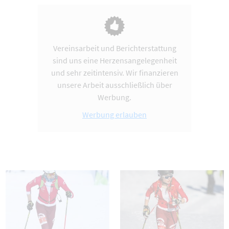
Vereinsarbeit und Berichterstattung
sind uns eine Herzensangelegenheit
und sehr zeitintensiv. Wir finanzieren
unsere Arbeit ausschließlich über
Werbung.
Werbung erlauben