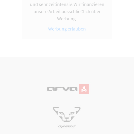
und sehr zeitintensiv. Wir finanzieren
unsere Arbeit ausschließlich über
Werbung.
Werbung erlauben