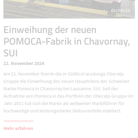
dsc08326
Einweihung der neuen
POMOCA-Fabrik in Chavornay,
SUI
22. November 2024
Am 21. November feierte die in Südtirol ansässige Oberalp-
Gruppe die Einweihung des neuen Hauptsitzes der Schweizer
Marke Pomoca in Chavornay bei Lausanne, SUI. Seit der
Aufnahme von Pomoca in das Portfolio der Oberalp-Gruppe im
Jahr 2011 hat sich die Marke als weltweiter Marktführer für
hochwertige und leistungsstarke Skitourenfelle etabliert.
Mehr erfahren