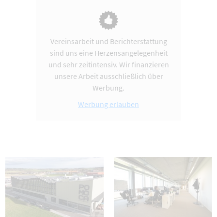
Vereinsarbeit und Berichterstattung
sind uns eine Herzensangelegenheit
und sehr zeitintensiv. Wir finanzieren
unsere Arbeit ausschließlich über
Werbung.
Werbung erlauben