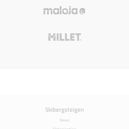
Skibergsteigen
News
Organisation