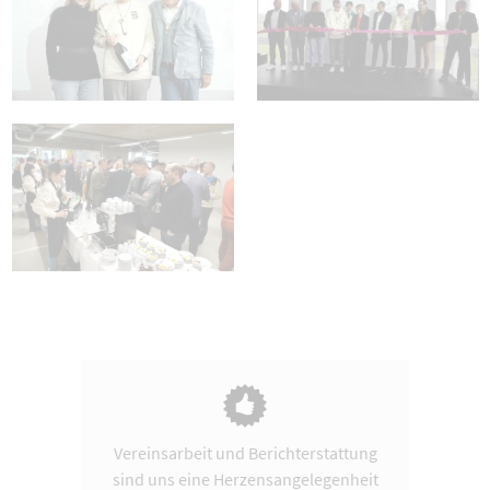
Vereinsarbeit und Berichterstattung
sind uns eine Herzensangelegenheit