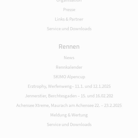
Presse
Links & Partner
Service und Downloads
Rennen
News
Rennkalender
SKIMO Alpencup
Erztrophy, Werfenweng– 11.1. und 12.1.2025
Jennerstier, Berchtesgaden – 15. und 16.02.202
Achensee Xtreme, Maurach am Achensee 22. – 23.2.2025
Meldung & Wertung
Service und Downloads