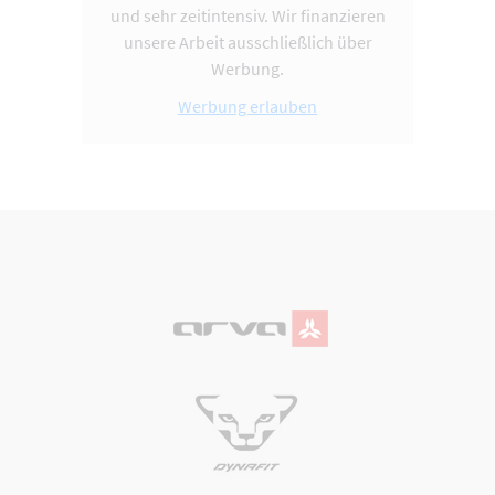
und sehr zeitintensiv. Wir finanzieren
unsere Arbeit ausschließlich über
Werbung.
Werbung erlauben