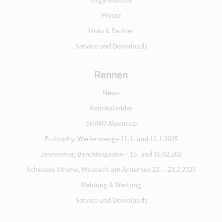
Presse
Links & Partner
Service und Downloads
Rennen
News
Rennkalender
SKIMO Alpencup
Erztrophy, Werfenweng– 11.1. und 12.1.2025
Jennerstier, Berchtesgaden – 15. und 16.02.202
Achensee Xtreme, Maurach am Achensee 22. – 23.2.2025
Meldung & Wertung
Service und Downloads