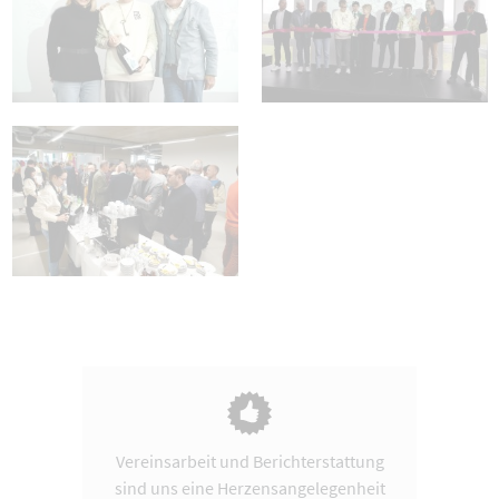
Vereinsarbeit und Berichterstattung
sind uns eine Herzensangelegenheit