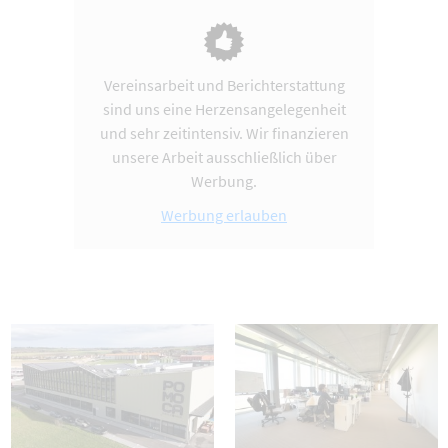
Vereinsarbeit und Berichterstattung
sind uns eine Herzensangelegenheit
und sehr zeitintensiv. Wir finanzieren
unsere Arbeit ausschließlich über
Werbung.
Werbung erlauben