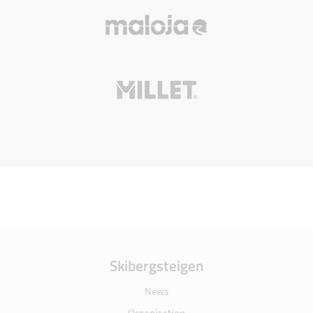
Skibergsteigen
News
Organisation