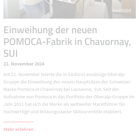
dsc08260
Einweihung der neuen
POMOCA-Fabrik in Chavornay,
SUI
22. November 2024
Am 21. November feierte die in Südtirol ansässige Oberalp-
Gruppe die Einweihung des neuen Hauptsitzes der Schweizer
Marke Pomoca in Chavornay bei Lausanne, SUI. Seit der
Aufnahme von Pomoca in das Portfolio der Oberalp-Gruppe im
Jahr 2011 hat sich die Marke als weltweiter Marktführer für
hochwertige und leistungsstarke Skitourenfelle etabliert.
Mehr erfahren