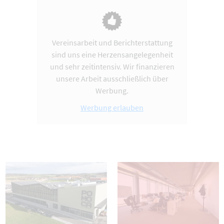
Vereinsarbeit und Berichterstattung
sind uns eine Herzensangelegenheit
und sehr zeitintensiv. Wir finanzieren
unsere Arbeit ausschließlich über
Werbung.
Werbung erlauben