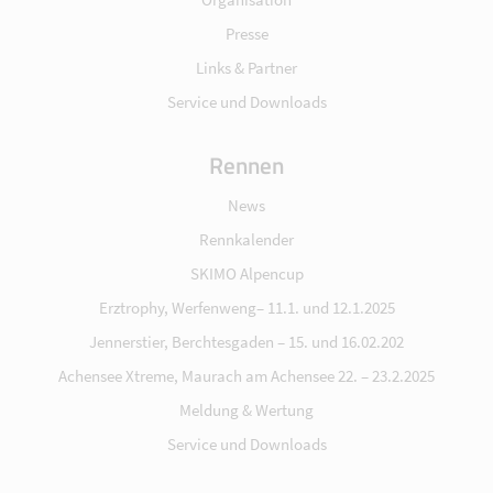
Presse
Links & Partner
Service und Downloads
Rennen
News
Rennkalender
SKIMO Alpencup
Erztrophy, Werfenweng– 11.1. und 12.1.2025
Jennerstier, Berchtesgaden – 15. und 16.02.202
Achensee Xtreme, Maurach am Achensee 22. – 23.2.2025
Meldung & Wertung
Service und Downloads