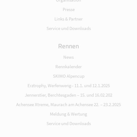
Presse
Links & Partner
Service und Downloads
Rennen
News
Rennkalender
SKIMO Alpencup
Erztrophy, Werfenweng– 11.1. und 12.1.2025
Jennerstier, Berchtesgaden – 15. und 16.02.202
Achensee Xtreme, Maurach am Achensee 22. – 23.2.2025
Meldung & Wertung
Service und Downloads