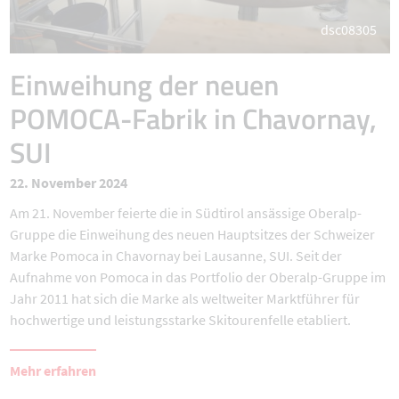
dsc08305
Einweihung der neuen
POMOCA-Fabrik in Chavornay,
SUI
22. November 2024
Am 21. November feierte die in Südtirol ansässige Oberalp-
Gruppe die Einweihung des neuen Hauptsitzes der Schweizer
Marke Pomoca in Chavornay bei Lausanne, SUI. Seit der
Aufnahme von Pomoca in das Portfolio der Oberalp-Gruppe im
Jahr 2011 hat sich die Marke als weltweiter Marktführer für
hochwertige und leistungsstarke Skitourenfelle etabliert.
Mehr erfahren