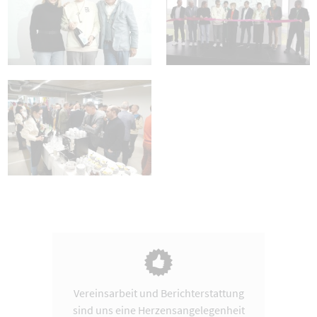
Vereinsarbeit und Berichterstattung
sind uns eine Herzensangelegenheit