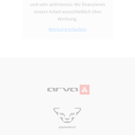
und sehr zeitintensiv. Wir finanzieren
unsere Arbeit ausschließlich über
Werbung.
Werbung erlauben