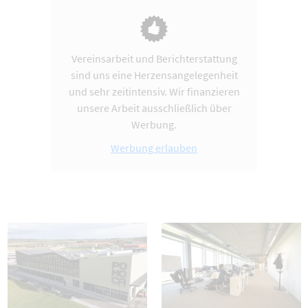
Vereinsarbeit und Berichterstattung
sind uns eine Herzensangelegenheit
und sehr zeitintensiv. Wir finanzieren
unsere Arbeit ausschließlich über
Werbung.
Werbung erlauben