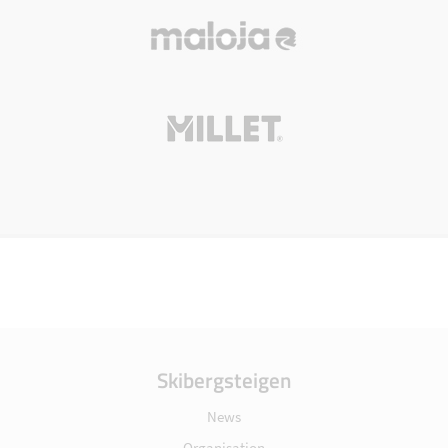
Skibergsteigen
News
Organisation