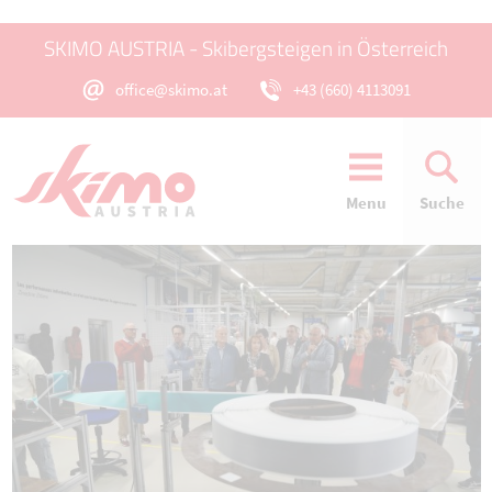
SKIMO AUSTRIA - Skibergsteigen in Österreich
office@skimo.at
+43 (660) 4113091
Menu
Suche