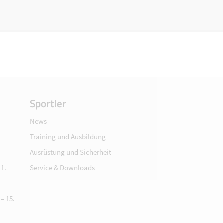
Sportler
News
Training und Ausbildung
Ausrüstung und Sicherheit
1.
Service & Downloads
– 15.