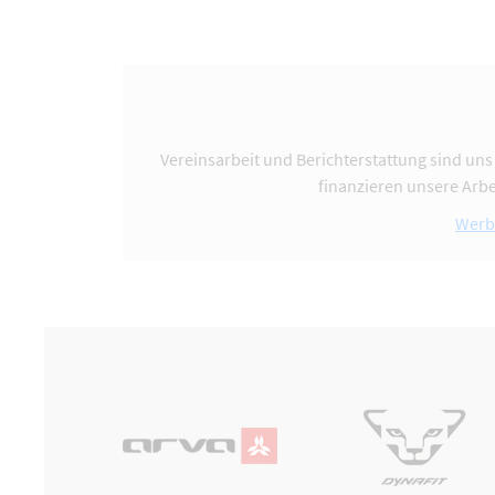
Vereinsarbeit und Berichterstattung sind uns
finanzieren unsere Arbe
Werb