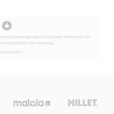
 eine Herzensangelegenheit und sehr zeitintensiv. Wir
it ausschließlich über Werbung.
ung erlauben