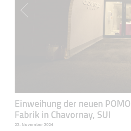
Einweihung der neuen POM
Fabrik in Chavornay, SUI
22. November 2024