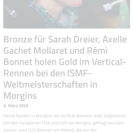
Bronze für Sarah Dreier, Axelle
Gachet Mollaret und Rémi
Bonnet holen Gold im Vertical-
Rennen bei den ISMF-
Weltmeisterschaften in
Morgins
4. März 2025
Heute fanden in Morgins die Vertical-Rennen statt, beginnend
mit den Kategorien U18 und U20 am Morgen, gefolgt von den
Senior- und U23-Rennen am Abend, die vor der