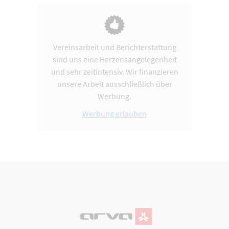
Vereinsarbeit und Berichterstattung
sind uns eine Herzensangelegenheit
und sehr zeitintensiv. Wir finanzieren
unsere Arbeit ausschließlich über
Werbung.
Werbung erlauben