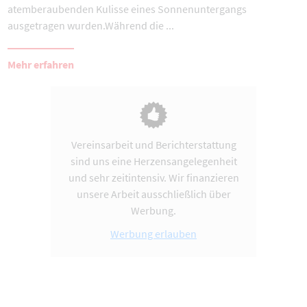
atemberaubenden Kulisse eines Sonnenuntergangs
ausgetragen wurden.Während die ...
Mehr erfahren
Vereinsarbeit und Berichterstattung
sind uns eine Herzensangelegenheit
und sehr zeitintensiv. Wir finanzieren
unsere Arbeit ausschließlich über
Werbung.
Werbung erlauben