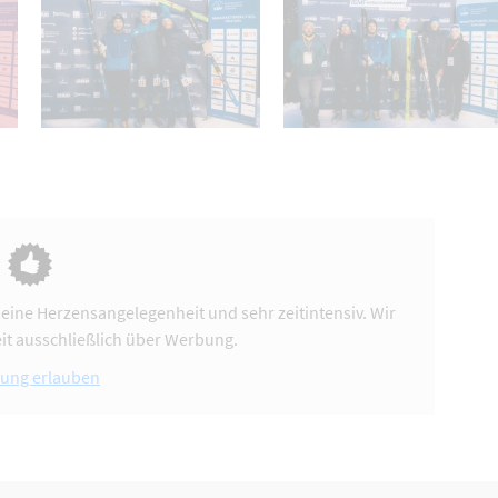
 eine Herzensangelegenheit und sehr zeitintensiv. Wir
it ausschließlich über Werbung.
ung erlauben