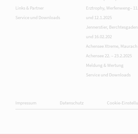
Links & Partner
Erztrophy, Werfenweng– 11.
Service und Downloads
und 12.1.2025
Jennerstier, Berchtesgaden 
und 16.02.202
Achensee Xtreme, Maurach
Achensee 22. – 23.2.2025
Meldung & Wertung
Service und Downloads
Impressum
Datenschutz
Cookie-Einstell