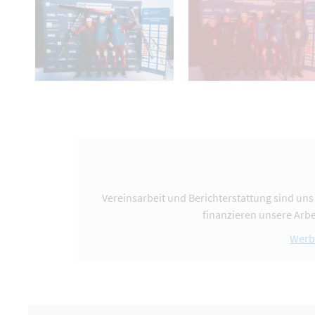
Vereinsarbeit und Berichterstattung sind uns
finanzieren unsere Arbe
Werb