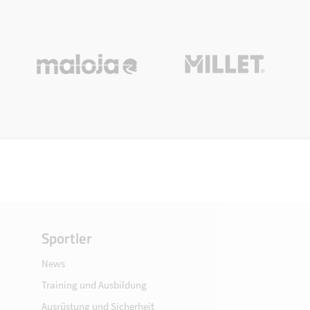
Sportler
News
Training und Ausbildung
Ausrüstung und Sicherheit