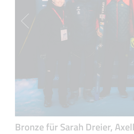
Bronze für Sarah Dreier, Axel