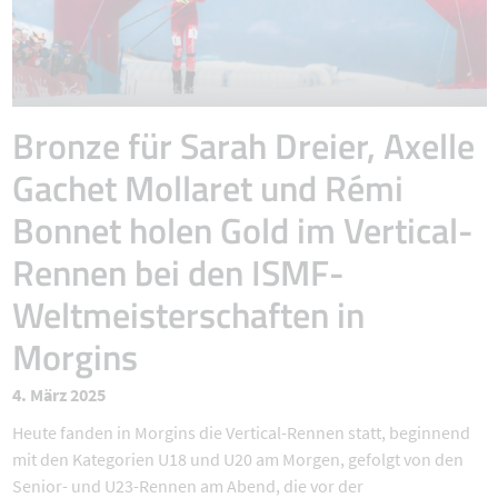
Bronze für Sarah Dreier, Axelle
Gachet Mollaret und Rémi
Bonnet holen Gold im Vertical-
Rennen bei den ISMF-
Weltmeisterschaften in
Morgins
4. März 2025
Heute fanden in Morgins die Vertical-Rennen statt, beginnend
mit den Kategorien U18 und U20 am Morgen, gefolgt von den
Senior- und U23-Rennen am Abend, die vor der