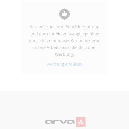
Vereinsarbeit und Berichterstattung
sind uns eine Herzensangelegenheit
und sehr zeitintensiv. Wir finanzieren
unsere Arbeit ausschließlich über
Werbung.
Werbung erlauben