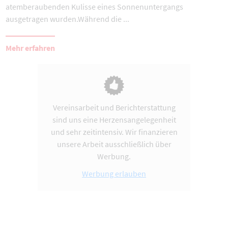
atemberaubenden Kulisse eines Sonnenuntergangs
ausgetragen wurden.Während die ...
Mehr erfahren
Vereinsarbeit und Berichterstattung
sind uns eine Herzensangelegenheit
und sehr zeitintensiv. Wir finanzieren
unsere Arbeit ausschließlich über
Werbung.
Werbung erlauben