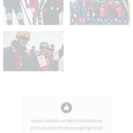
Vereinsarbeit und Berichterstattung
sind uns eine Herzensangelegenheit