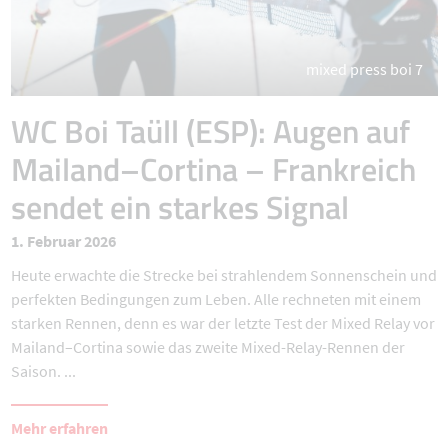
mixed press boi 7
WC Boi Taüll (ESP): Augen auf
Mailand–Cortina – Frankreich
sendet ein starkes Signal
1. Februar 2026
Heute erwachte die Strecke bei strahlendem Sonnenschein und
perfekten Bedingungen zum Leben. Alle rechneten mit einem
starken Rennen, denn es war der letzte Test der Mixed Relay vor
Mailand–Cortina sowie das zweite Mixed-Relay-Rennen der
Saison. ...
Mehr erfahren