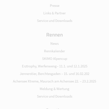
Presse
Links & Partner
Service und Downloads
Rennen
News
Rennkalender
SKIMO Alpencup
Erztrophy, Werfenweng– 11.1. und 12.1.2025
Jennerstier, Berchtesgaden – 15. und 16.02.202
Achensee Xtreme, Maurach am Achensee 22. – 23.2.2025
Meldung & Wertung
Service und Downloads