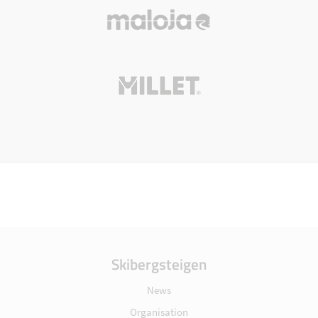
Skibergsteigen
News
Organisation