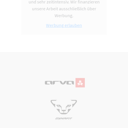
und sehr zeitintensiv. Wir finanzieren
unsere Arbeit ausschließlich über
Werbung.
Werbung erlauben