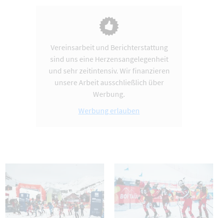
Vereinsarbeit und Berichterstattung
sind uns eine Herzensangelegenheit
und sehr zeitintensiv. Wir finanzieren
unsere Arbeit ausschließlich über
Werbung.
Werbung erlauben