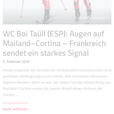
mixed press boi 4
WC Boi Taüll (ESP): Augen auf
Mailand–Cortina – Frankreich
sendet ein starkes Signal
1. Februar 2026
Heute erwachte die Strecke bei strahlendem Sonnenschein und
perfekten Bedingungen zum Leben. Alle rechneten mit einem
starken Rennen, denn es war der letzte Test der Mixed Relay vor
Mailand–Cortina sowie das zweite Mixed-Relay-Rennen der
Saison. ...
Mehr erfahren