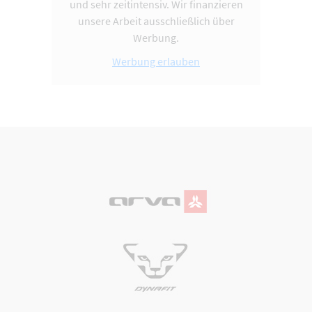
und sehr zeitintensiv. Wir finanzieren
unsere Arbeit ausschließlich über
Werbung.
Werbung erlauben