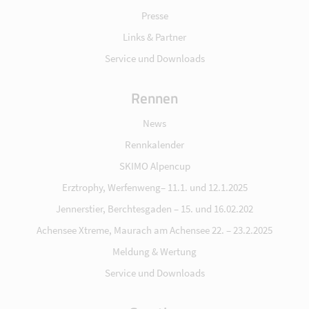
Presse
Links & Partner
Service und Downloads
Rennen
News
Rennkalender
SKIMO Alpencup
Erztrophy, Werfenweng– 11.1. und 12.1.2025
Jennerstier, Berchtesgaden – 15. und 16.02.202
Achensee Xtreme, Maurach am Achensee 22. – 23.2.2025
Meldung & Wertung
Service und Downloads