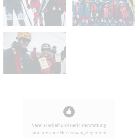
Vereinsarbeit und Berichterstattung
sind uns eine Herzensangelegenheit