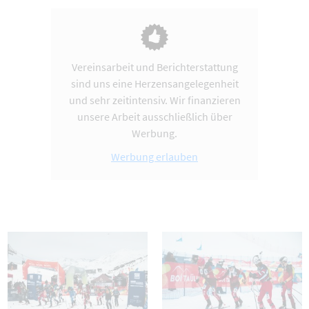
Vereinsarbeit und Berichterstattung
sind uns eine Herzensangelegenheit
und sehr zeitintensiv. Wir finanzieren
unsere Arbeit ausschließlich über
Werbung.
Werbung erlauben