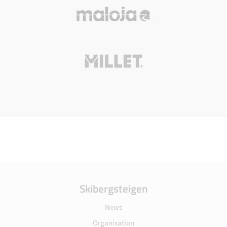
Skibergsteigen
News
Organisation