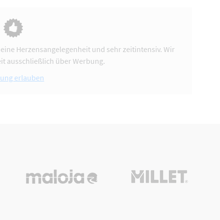
 eine Herzensangelegenheit und sehr zeitintensiv. Wir
it ausschließlich über Werbung.
ung erlauben