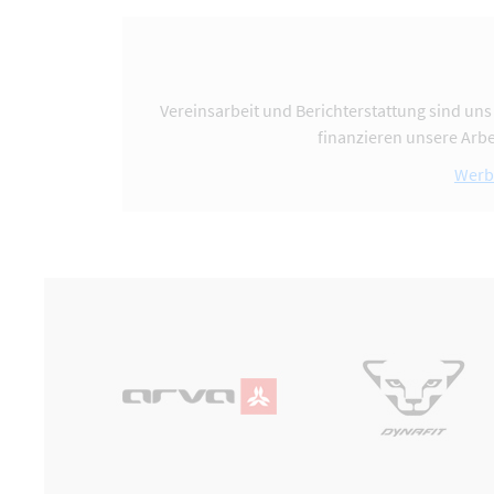
Vereinsarbeit und Berichterstattung sind uns
finanzieren unsere Arbe
Werb