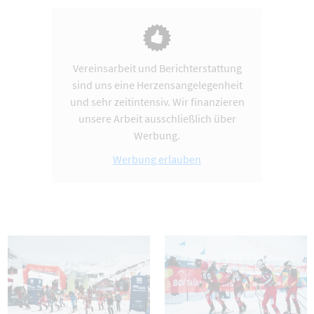
Vereinsarbeit und Berichterstattung
sind uns eine Herzensangelegenheit
und sehr zeitintensiv. Wir finanzieren
unsere Arbeit ausschließlich über
Werbung.
Werbung erlauben