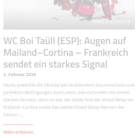
mixed press boi 16
WC Boi Taüll (ESP): Augen auf
Mailand–Cortina – Frankreich
sendet ein starkes Signal
1. Februar 2026
Heute erwachte die Strecke bei strahlendem Sonnenschein und
perfekten Bedingungen zum Leben. Alle rechneten mit einem
starken Rennen, denn es war der letzte Test der Mixed Relay vor
Mailand–Cortina sowie das zweite Mixed-Relay-Rennen der
Saison. ...
Mehr erfahren