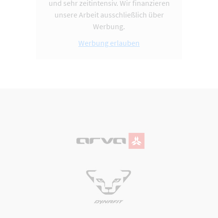
und sehr zeitintensiv. Wir finanzieren
unsere Arbeit ausschließlich über
Werbung.
Werbung erlauben