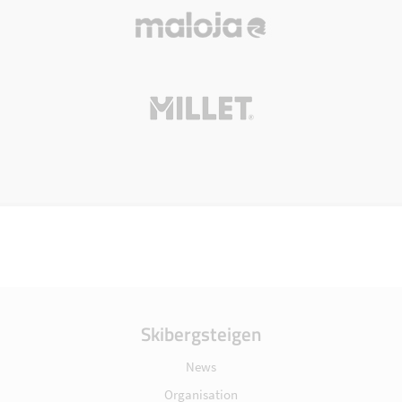
Skibergsteigen
News
Organisation