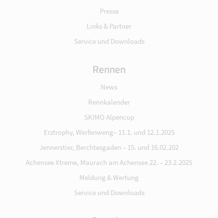
Presse
Links & Partner
Service und Downloads
Rennen
News
Rennkalender
SKIMO Alpencup
Erztrophy, Werfenweng– 11.1. und 12.1.2025
Jennerstier, Berchtesgaden – 15. und 16.02.202
Achensee Xtreme, Maurach am Achensee 22. – 23.2.2025
Meldung & Wertung
Service und Downloads