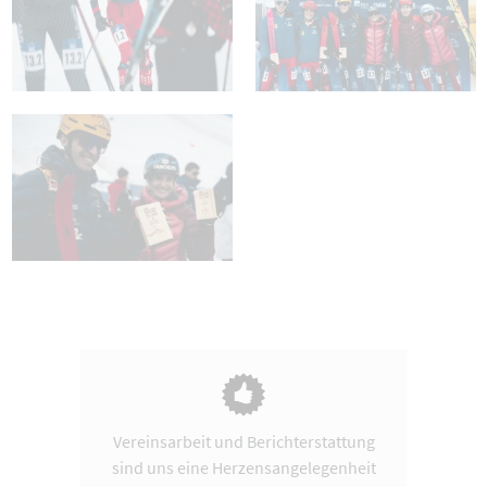
Vereinsarbeit und Berichterstattung
sind uns eine Herzensangelegenheit