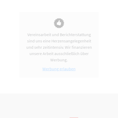
Vereinsarbeit und Berichterstattung
sind uns eine Herzensangelegenheit
und sehr zeitintensiv. Wir finanzieren
unsere Arbeit ausschließlich über
Werbung.
Werbung erlauben