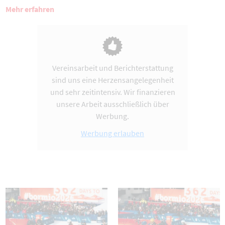
Mehr erfahren
Vereinsarbeit und Berichterstattung
sind uns eine Herzensangelegenheit
und sehr zeitintensiv. Wir finanzieren
unsere Arbeit ausschließlich über
Werbung.
Werbung erlauben