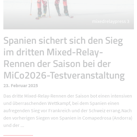
mixedrelaypress 3
Spanien sichert sich den Sieg
im dritten Mixed-Relay-
Rennen der Saison bei der
MiCo2026-Testveranstaltung
23. Februar 2025
Das dritte Mixed-Relay-Rennen der Saison bot einen intensiven
und überraschenden Wettkampf, bei dem Spanien einen
aufregenden Sieg vor Frankreich und der Schweiz errang.Nach
den vorherigen Siegen von Spanien in Comapedrosa (Andorra)
und der ...