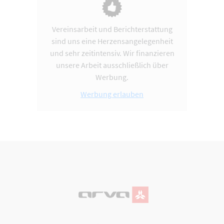
Vereinsarbeit und Berichterstattung
sind uns eine Herzensangelegenheit
und sehr zeitintensiv. Wir finanzieren
unsere Arbeit ausschließlich über
Werbung.
Werbung erlauben