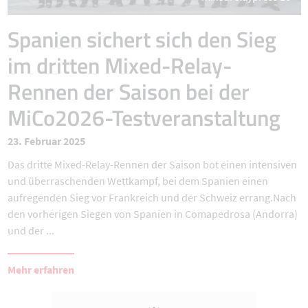
Spanien sichert sich den Sieg
im dritten Mixed-Relay-
Rennen der Saison bei der
MiCo2026-Testveranstaltung
23. Februar 2025
Das dritte Mixed-Relay-Rennen der Saison bot einen intensiven
und überraschenden Wettkampf, bei dem Spanien einen
aufregenden Sieg vor Frankreich und der Schweiz errang.Nach
den vorherigen Siegen von Spanien in Comapedrosa (Andorra)
und der ...
Mehr erfahren