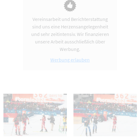
Vereinsarbeit und Berichterstattung
sind uns eine Herzensangelegenheit
und sehr zeitintensiv. Wir finanzieren
unsere Arbeit ausschließlich über
Werbung.
Werbung erlauben