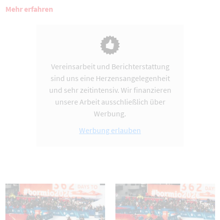
Mehr erfahren
Vereinsarbeit und Berichterstattung
sind uns eine Herzensangelegenheit
und sehr zeitintensiv. Wir finanzieren
unsere Arbeit ausschließlich über
Werbung.
Werbung erlauben