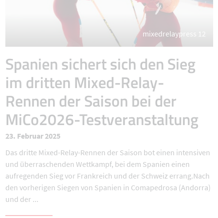
mixedrelaypress 12
Spanien sichert sich den Sieg
im dritten Mixed-Relay-
Rennen der Saison bei der
MiCo2026-Testveranstaltung
23. Februar 2025
Das dritte Mixed-Relay-Rennen der Saison bot einen intensiven
und überraschenden Wettkampf, bei dem Spanien einen
aufregenden Sieg vor Frankreich und der Schweiz errang.Nach
den vorherigen Siegen von Spanien in Comapedrosa (Andorra)
und der ...