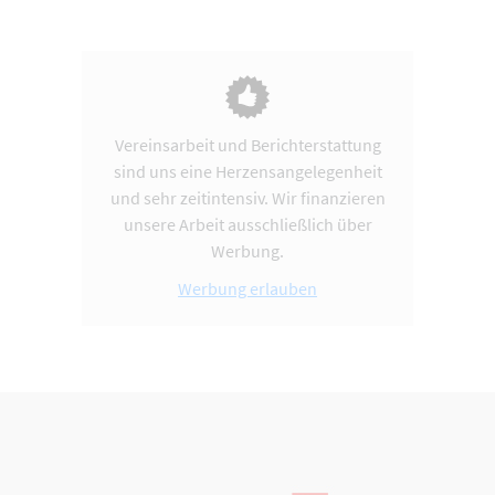
Vereinsarbeit und Berichterstattung
sind uns eine Herzensangelegenheit
und sehr zeitintensiv. Wir finanzieren
unsere Arbeit ausschließlich über
Werbung.
Werbung erlauben