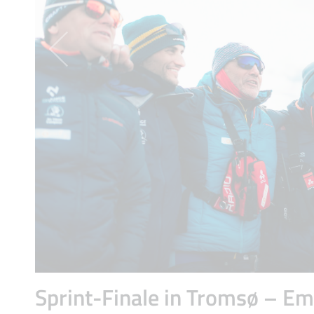
Sprint-Finale in Tromsø – Em