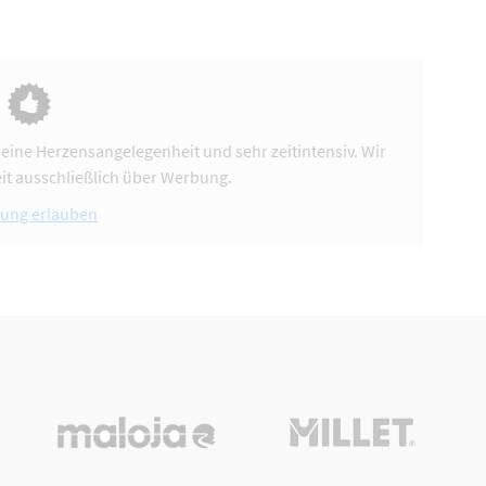
 eine Herzensangelegenheit und sehr zeitintensiv. Wir
it ausschließlich über Werbung.
ung erlauben