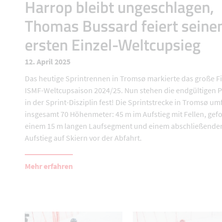
Harrop bleibt ungeschlagen,
Thomas Bussard feiert seine
ersten Einzel-Weltcupsieg
12. April 2025
Das heutige Sprintrennen in Tromsø markierte das große Fi
ISMF-Weltcupsaison 2024/25. Nun stehen die endgültigen P
in der Sprint-Disziplin fest! Die Sprintstrecke in Tromsø um
insgesamt 70 Höhenmeter: 45 m im Aufstieg mit Fellen, gefo
einem 15 m langen Laufsegment und einem abschließende
Aufstieg auf Skiern vor der Abfahrt.
Mehr erfahren