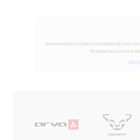
Vereinsarbeit und Berichterstattung sind uns
finanzieren unsere Arbe
Werb