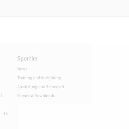
Sportler
News
Training und Ausbildung
Ausrüstung und Sicherheit
1.
Service & Downloads
– 15.