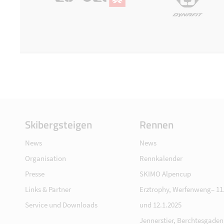
Skibergsteigen
Rennen
News
News
Organisation
Rennkalender
Presse
SKIMO Alpencup
Links & Partner
Erztrophy, Werfenweng– 11.
Service und Downloads
und 12.1.2025
Jennerstier, Berchtesgaden 