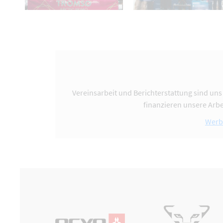
Vereinsarbeit und Berichterstattung sind uns
finanzieren unsere Arbe
Werb