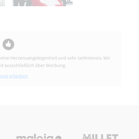
 eine Herzensangelegenheit und sehr zeitintensiv. Wir
it ausschließlich über Werbung.
ung erlauben