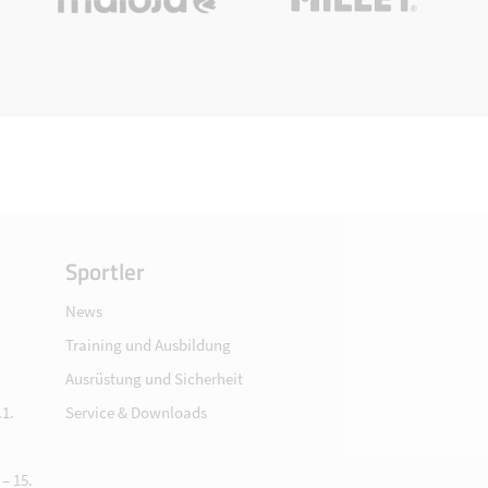
Sportler
News
Training und Ausbildung
Ausrüstung und Sicherheit
1.
Service & Downloads
– 15.