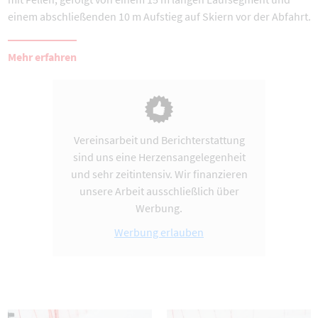
einem abschließenden 10 m Aufstieg auf Skiern vor der Abfahrt.
Mehr erfahren
Vereinsarbeit und Berichterstattung
sind uns eine Herzensangelegenheit
und sehr zeitintensiv. Wir finanzieren
unsere Arbeit ausschließlich über
Werbung.
Werbung erlauben