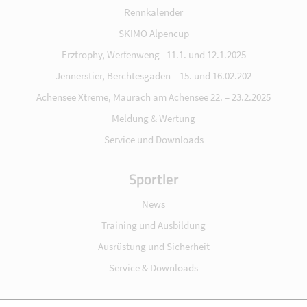
Rennkalender
SKIMO Alpencup
Erztrophy, Werfenweng– 11.1. und 12.1.2025
Jennerstier, Berchtesgaden – 15. und 16.02.202
Achensee Xtreme, Maurach am Achensee 22. – 23.2.2025
Meldung & Wertung
Service und Downloads
Sportler
News
Training und Ausbildung
Ausrüstung und Sicherheit
Service & Downloads