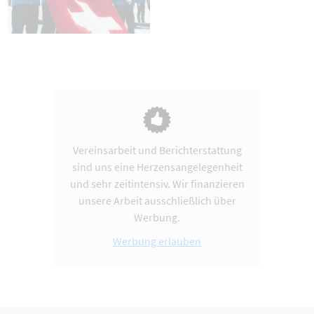
Vereinsarbeit und Berichterstattung
sind uns eine Herzensangelegenheit
und sehr zeitintensiv. Wir finanzieren
unsere Arbeit ausschließlich über
Werbung.
Werbung erlauben