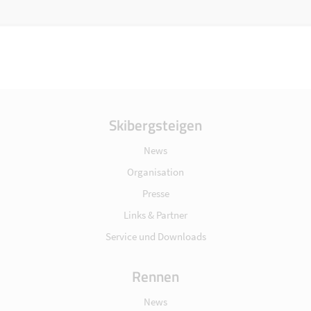
Skibergsteigen
News
Organisation
Presse
Links & Partner
Service und Downloads
Rennen
News