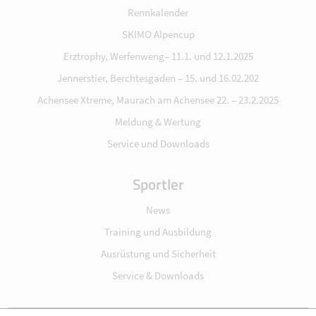
Rennkalender
SKIMO Alpencup
Erztrophy, Werfenweng– 11.1. und 12.1.2025
Jennerstier, Berchtesgaden – 15. und 16.02.202
Achensee Xtreme, Maurach am Achensee 22. – 23.2.2025
Meldung & Wertung
Service und Downloads
Sportler
News
Training und Ausbildung
Ausrüstung und Sicherheit
Service & Downloads