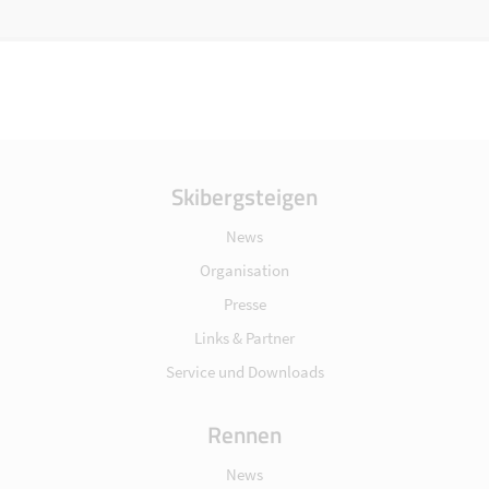
Skibergsteigen
News
Organisation
Presse
Links & Partner
Service und Downloads
Rennen
News