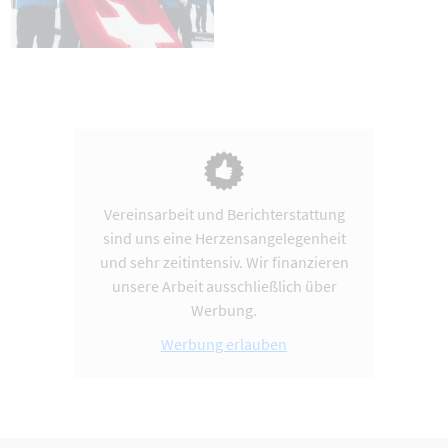
Vereinsarbeit und Berichterstattung
sind uns eine Herzensangelegenheit
und sehr zeitintensiv. Wir finanzieren
unsere Arbeit ausschließlich über
Werbung.
Werbung erlauben