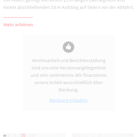
einem abschließenden 10 m Aufstieg auf Skiern vor der Abfahrt.
Mehr erfahren
Vereinsarbeit und Berichterstattung
sind uns eine Herzensangelegenheit
und sehr zeitintensiv. Wir finanzieren
unsere Arbeit ausschließlich über
Werbung.
Werbung erlauben