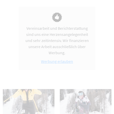
Vereinsarbeit und Berichterstattung
sind uns eine Herzensangelegenheit
und sehr zeitintensiv. Wir finanzieren
unsere Arbeit ausschließlich über
Werbung.
Werbung erlauben