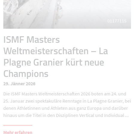
01177115
ISMF Masters
Weltmeisterschaften – La
Plagne Granier kürt neue
Champions
29. Jänner 2026
Die ISMF Masters Weltmeisterschaften 2026 boten am 24. und
25. Januar zwei spektakuläre Renntage in La Plagne Granier, bei
denen Athletinnen und Athleten aus ganz Europa und darüber
hinaus um die Titel in den Disziplinen Vertical und Individual ...
Mehr erfahren