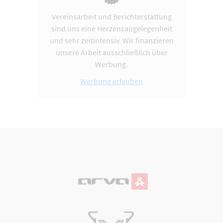
Vereinsarbeit und Berichterstattung
sind uns eine Herzensangelegenheit
und sehr zeitintensiv. Wir finanzieren
unsere Arbeit ausschließlich über
Werbung.
Werbung erlauben