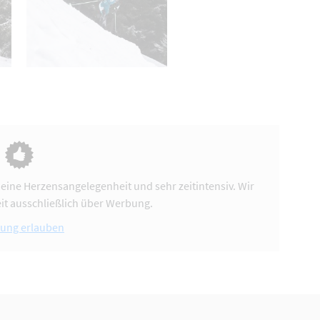
 eine Herzensangelegenheit und sehr zeitintensiv. Wir
it ausschließlich über Werbung.
ung erlauben