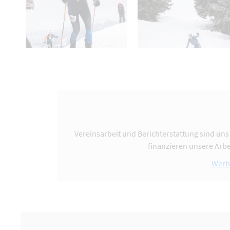
Vereinsarbeit und Berichterstattung sind uns
finanzieren unsere Arbe
Werb