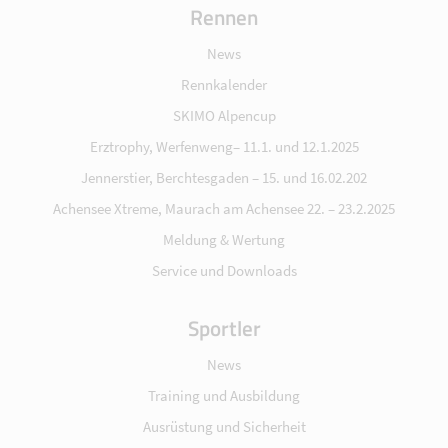
Rennen
News
Rennkalender
SKIMO Alpencup
Erztrophy, Werfenweng– 11.1. und 12.1.2025
Jennerstier, Berchtesgaden – 15. und 16.02.202
Achensee Xtreme, Maurach am Achensee 22. – 23.2.2025
Meldung & Wertung
Service und Downloads
Sportler
News
Training und Ausbildung
Ausrüstung und Sicherheit