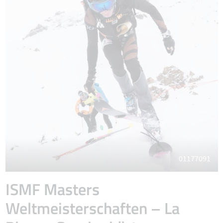
01177091
ISMF Masters
Weltmeisterschaften – La