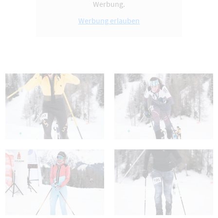
Werbung.
Werbung erlauben