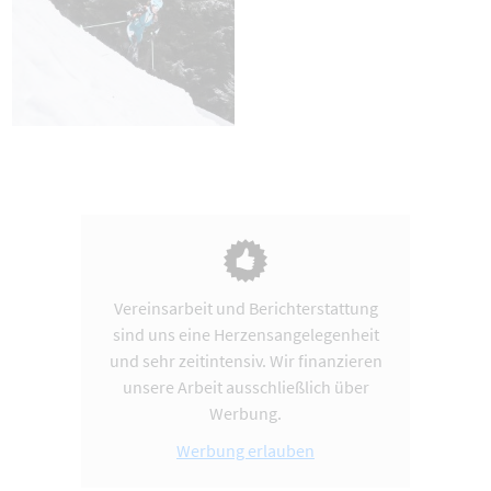
Vereinsarbeit und Berichterstattung
sind uns eine Herzensangelegenheit
und sehr zeitintensiv. Wir finanzieren
unsere Arbeit ausschließlich über
Werbung.
Werbung erlauben