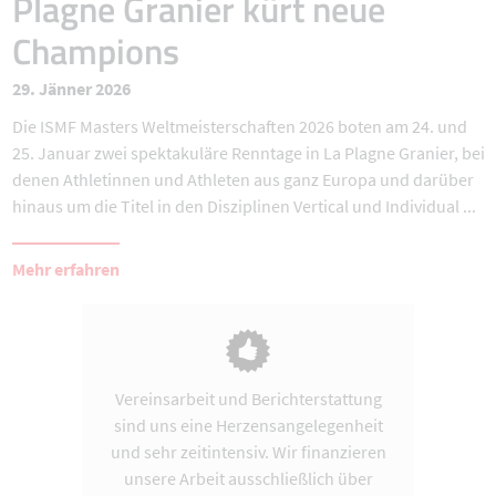
Plagne Granier kürt neue
Champions
29. Jänner 2026
Die ISMF Masters Weltmeisterschaften 2026 boten am 24. und
25. Januar zwei spektakuläre Renntage in La Plagne Granier, bei
denen Athletinnen und Athleten aus ganz Europa und darüber
hinaus um die Titel in den Disziplinen Vertical und Individual ...
Mehr erfahren
Vereinsarbeit und Berichterstattung
sind uns eine Herzensangelegenheit
und sehr zeitintensiv. Wir finanzieren
unsere Arbeit ausschließlich über