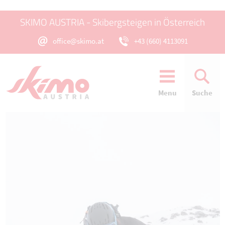
SKIMO AUSTRIA - Skibergsteigen in Österreich
office@skimo.at
+43 (660) 4113091
Menu
Suche