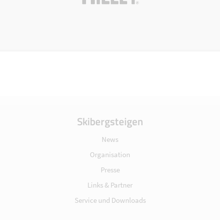
Skibergsteigen
News
Organisation
Presse
Links & Partner
Service und Downloads