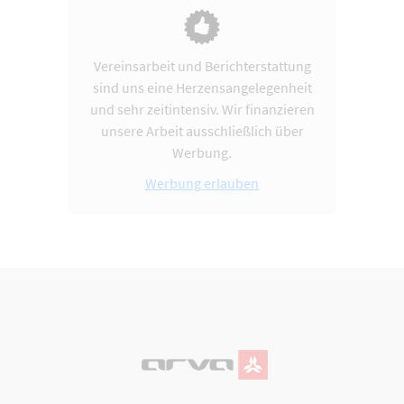
Vereinsarbeit und Berichterstattung
sind uns eine Herzensangelegenheit
und sehr zeitintensiv. Wir finanzieren
unsere Arbeit ausschließlich über
Werbung.
Werbung erlauben