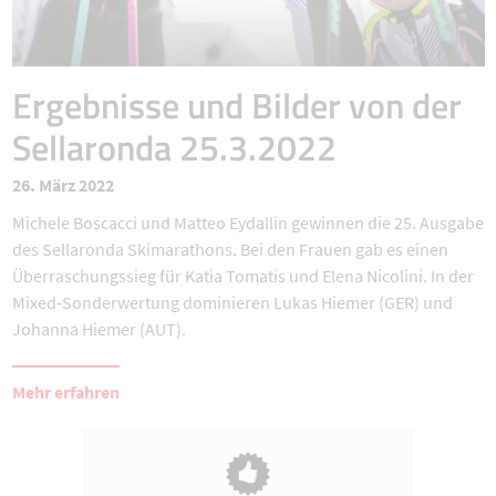
Ergebnisse und Bilder von der
Sellaronda 25.3.2022
26. März 2022
Michele Boscacci und Matteo Eydallin gewinnen die 25. Ausgabe
des Sellaronda Skimarathons. Bei den Frauen gab es einen
Überraschungssieg für Katia Tomatis und Elena Nicolini. In der
Mixed-Sonderwertung dominieren Lukas Hiemer (GER) und
Johanna Hiemer (AUT).
Mehr erfahren