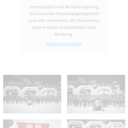
Vereinsarbeit und Berichterstattung
sind uns eine Herzensangelegenheit
und sehr zeitintensiv. Wir finanzieren
unsere Arbeit ausschließlich über
Werbung.
Werbung erlauben