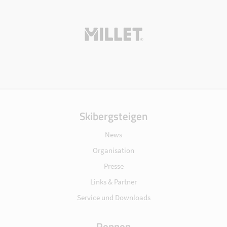
Skibergsteigen
News
Organisation
Presse
Links & Partner
Service und Downloads
Rennen