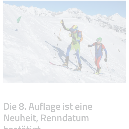
Die 8. Auflage ist eine
Neuheit, Renndatum
bestätigt