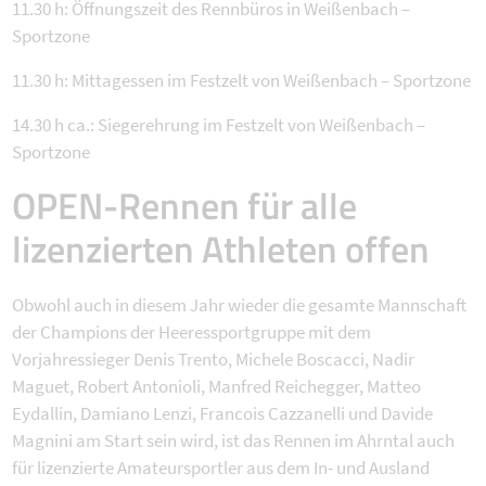
11.30 h: Öffnungszeit des Rennbüros in Weißenbach –
Sportzone
11.30 h: Mittagessen im Festzelt von Weißenbach – Sportzone
14.30 h ca.: Siegerehrung im Festzelt von Weißenbach –
Sportzone
OPEN-Rennen für alle
lizenzierten Athleten offen
Obwohl auch in diesem Jahr wieder die gesamte Mannschaft
der Champions der Heeressportgruppe mit dem
Vorjahressieger Denis Trento, Michele Boscacci, Nadir
Maguet, Robert Antonioli, Manfred Reichegger, Matteo
Eydallin, Damiano Lenzi, Francois Cazzanelli und Davide
Magnini am Start sein wird, ist das Rennen im Ahrntal auch
für lizenzierte Amateursportler aus dem In- und Ausland