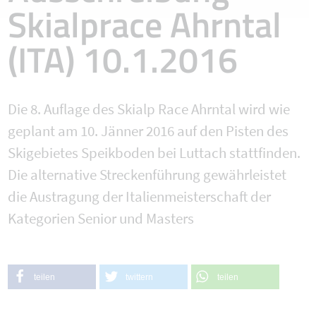
Skialprace Ahrntal
(ITA) 10.1.2016
Die 8. Auflage des Skialp Race Ahrntal wird wie
geplant am 10. Jänner 2016 auf den Pisten des
Skigebietes Speikboden bei Luttach stattfinden.
Die alternative Streckenführung gewährleistet
die Austragung der Italienmeisterschaft der
Kategorien Senior und Masters
teilen
twittern
teilen