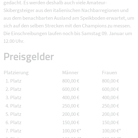
gedacht. Es werden deshalb auch viele Amateur-
Skibergsteiger aus den italienischen Nachbarregionen und
aus dem benachbarten Ausland am Speikboden erwartet, um
sich auf den selben Strecken mit den Champions zu messen.
Die Einschreibungen laufen noch bis Samstag 09. Januar um
12.00 Uhr.
Preisgelder
Platzierung
Männer
Frauen
1. Platz
800,00 €
800,00 €
2. Platz
600,00 €
600,00 €
3. Platz
400,00 €
400,00 €
4. Platz
250,00 €
250,00 €
5. Platz
200,00 €
200,00 €
6. Platz
150,00 €
150,00 €
7. Platz
100,00 €*
100,00 €*