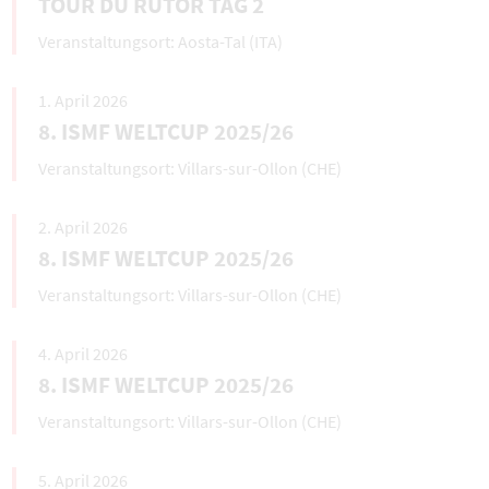
TOUR DU RUTOR TAG 2
Aosta-Tal (ITA)
1. April 2026
8. ISMF WELTCUP 2025/26
Villars-sur-Ollon (CHE)
2. April 2026
8. ISMF WELTCUP 2025/26
Villars-sur-Ollon (CHE)
4. April 2026
8. ISMF WELTCUP 2025/26
Villars-sur-Ollon (CHE)
5. April 2026