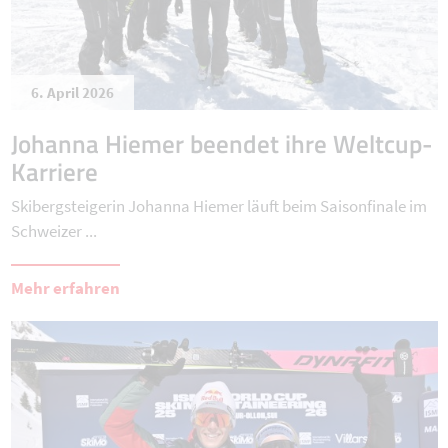
6. April 2026
Johanna Hiemer beendet ihre Weltcup-
Karriere
Skibergsteigerin Johanna Hiemer läuft beim Saisonfinale im
Schweizer ...
Mehr erfahren