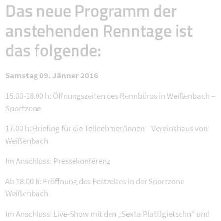
Das neue Programm der
anstehenden Renntage ist
das folgende:
Samstag 09. Jänner 2016
15.00-18.00 h: Öffnungszeiten des Rennbüros in Weißenbach –
Sportzone
17.00 h: Briefing für die Teilnehmer/innen – Vereinshaus von
Weißenbach
Im Anschluss: Pressekonferenz
Ab 18.00 h: Eröffnung des Festzeltes in der Sportzone
Weißenbach
Im Anschluss: Live-Show mit den „Sexta Plattlgietschn“ und