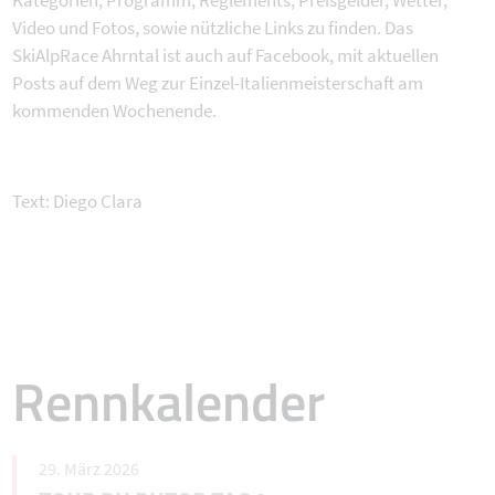
Video und Fotos, sowie nützliche Links zu finden. Das
SkiAlpRace Ahrntal ist auch auf Facebook, mit aktuellen
Posts auf dem Weg zur Einzel-Italienmeisterschaft am
kommenden Wochenende.
Text: Diego Clara
Rennkalender
29. März 2026