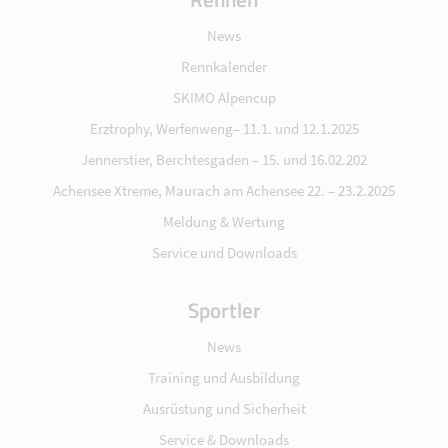
News
Rennkalender
SKIMO Alpencup
Erztrophy, Werfenweng– 11.1. und 12.1.2025
Jennerstier, Berchtesgaden – 15. und 16.02.202
Achensee Xtreme, Maurach am Achensee 22. – 23.2.2025
Meldung & Wertung
Service und Downloads
Sportler
News
Training und Ausbildung
Ausrüstung und Sicherheit
Service & Downloads