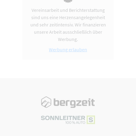
Vereinsarbeit und Berichterstattung
sind uns eine Herzensangelegenheit
und sehr zeitintensiv. Wir finanzieren
unsere Arbeit ausschließlich über
Werbung.
Werbung erlauben