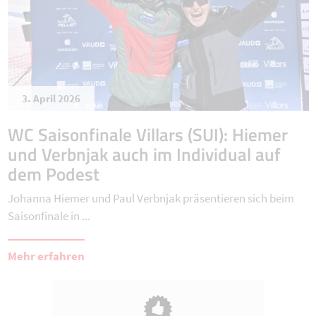
3. April 2026
WC Saisonfinale Villars (SUI): Hiemer
und Verbnjak auch im Individual auf
dem Podest
Johanna Hiemer und Paul Verbnjak präsentieren sich beim
Saisonfinale in ...
Mehr erfahren