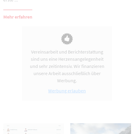
Mehr erfahren
Vereinsarbeit und Berichterstattung
sind uns eine Herzensangelegenheit
und sehr zeitintensiv. Wir finanzieren
unsere Arbeit ausschließlich über
Werbung.
Werbung erlauben