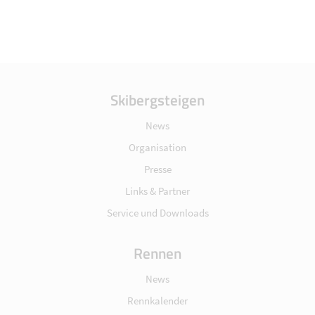
Skibergsteigen
News
Organisation
Presse
Links & Partner
Service und Downloads
Rennen
News
Rennkalender