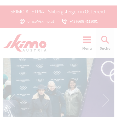
SKIMO AUSTRIA - Skibergsteigen in Österreich
office@skimo.at
+43 (660) 4113091
Menu
Suche