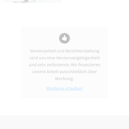
Vereinsarbeit und Berichterstattung
sind uns eine Herzensangelegenheit
und sehr zeitintensiv. Wir finanzieren
unsere Arbeit ausschließlich über
Werbung.
Werbung erlauben