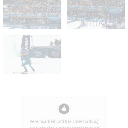
Vereinsarbeit und Berichterstattung
sind uns eine Herzensangelegenheit