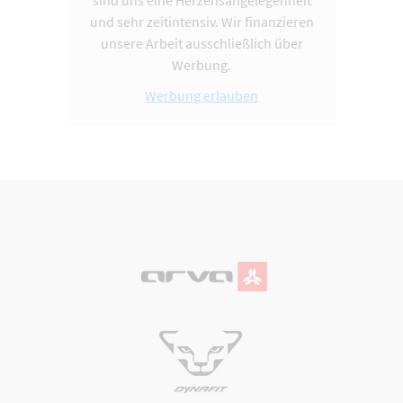
und sehr zeitintensiv. Wir finanzieren
unsere Arbeit ausschließlich über
Werbung.
Werbung erlauben