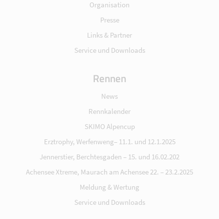
Organisation
Presse
Links & Partner
Service und Downloads
Rennen
News
Rennkalender
SKIMO Alpencup
Erztrophy, Werfenweng– 11.1. und 12.1.2025
Jennerstier, Berchtesgaden – 15. und 16.02.202
Achensee Xtreme, Maurach am Achensee 22. – 23.2.2025
Meldung & Wertung
Service und Downloads