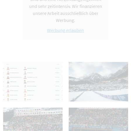
und sehr zeitintensiv. Wir finanzieren
unsere Arbeit ausschließlich über
Werbung.
Werbung erlauben