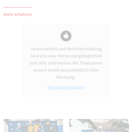
Mehr erfahren
Vereinsarbeit und Berichterstattung
sind uns eine Herzensangelegenheit
und sehr zeitintensiv. Wir finanzieren
unsere Arbeit ausschließlich über
Werbung.
Werbung erlauben