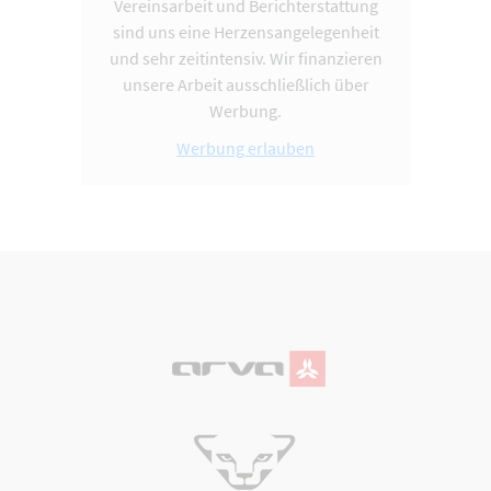
Vereinsarbeit und Berichterstattung
sind uns eine Herzensangelegenheit
und sehr zeitintensiv. Wir finanzieren
unsere Arbeit ausschließlich über
Werbung.
Werbung erlauben