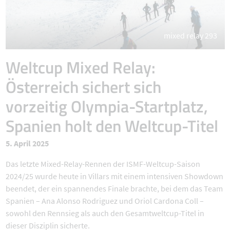
mixed relay 293
Weltcup Mixed Relay:
Österreich sichert sich
vorzeitig Olympia-Startplatz,
Spanien holt den Weltcup-Titel
5. April 2025
Das letzte Mixed-Relay-Rennen der ISMF-Weltcup-Saison
2024/25 wurde heute in Villars mit einem intensiven Showdown
beendet, der ein spannendes Finale brachte, bei dem das Team
Spanien – Ana Alonso Rodriguez und Oriol Cardona Coll –
sowohl den Rennsieg als auch den Gesamtweltcup-Titel in
dieser Disziplin sicherte.