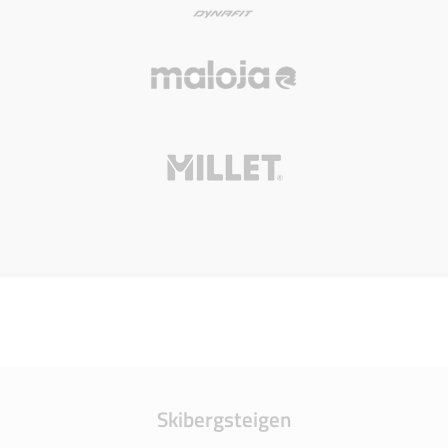
Skibergsteigen