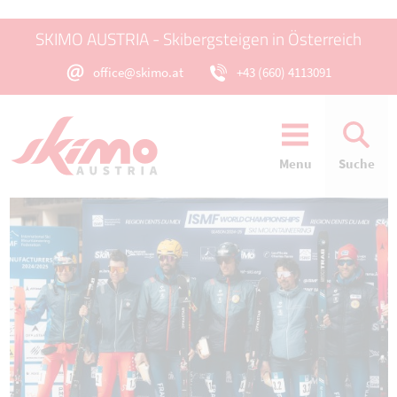
SKIMO AUSTRIA - Skibergsteigen in Österreich
office@skimo.at
+43 (660) 4113091
Menu
Suche