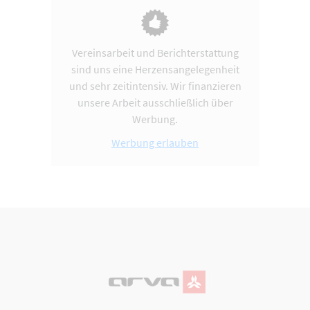
Vereinsarbeit und Berichterstattung
sind uns eine Herzensangelegenheit
und sehr zeitintensiv. Wir finanzieren
unsere Arbeit ausschließlich über
Werbung.
Werbung erlauben