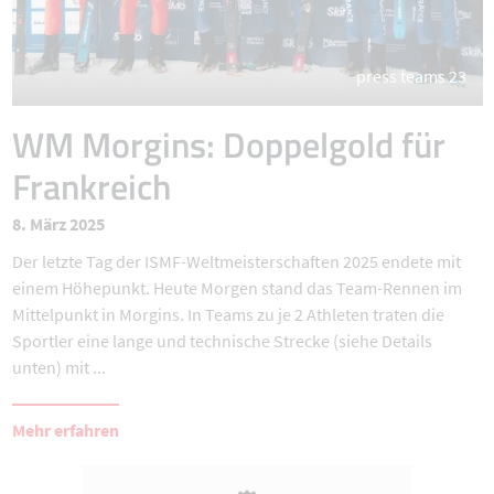
press teams 23
WM Morgins: Doppelgold für
Frankreich
8. März 2025
Der letzte Tag der ISMF-Weltmeisterschaften 2025 endete mit
einem Höhepunkt. Heute Morgen stand das Team-Rennen im
Mittelpunkt in Morgins. In Teams zu je 2 Athleten traten die
Sportler eine lange und technische Strecke (siehe Details
unten) mit ...
Mehr erfahren