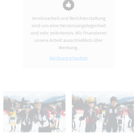
Vereinsarbeit und Berichterstattung
sind uns eine Herzensangelegenheit
und sehr zeitintensiv. Wir finanzieren
unsere Arbeit ausschließlich über
Werbung.
Werbung erlauben