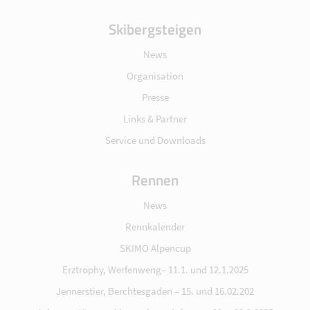
Skibergsteigen
News
Organisation
Presse
Links & Partner
Service und Downloads
Rennen
News
Rennkalender
SKIMO Alpencup
Erztrophy, Werfenweng– 11.1. und 12.1.2025
Jennerstier, Berchtesgaden – 15. und 16.02.202