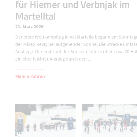
für Hiemer und Verbnjak im
Martelltal
21. März 2026
Der erste Wettkampftag in Val Martello begann am Sonnta
der Mixed Relay bei aufgehender Sonne. Die Strecke umfas
Anstiege. Der erste auf der Südseite führte über etwa 70 H
ein eher leichter Anstieg durch den ...
Mehr erfahren