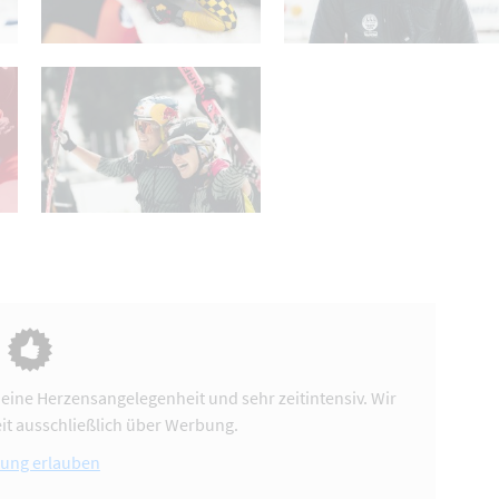
 eine Herzensangelegenheit und sehr zeitintensiv. Wir
it ausschließlich über Werbung.
ung erlauben