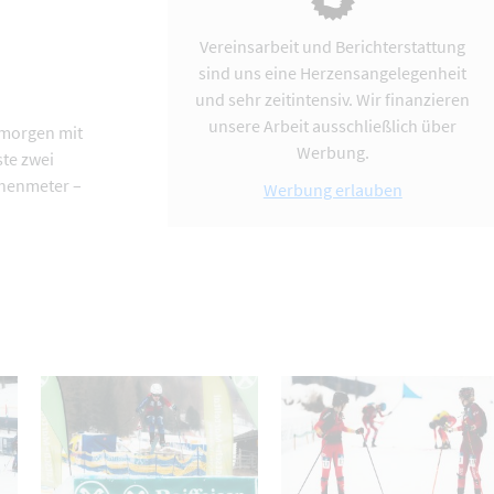
Vereinsarbeit und Berichterstattung
sind uns eine Herzensangelegenheit
und sehr zeitintensiv. Wir finanzieren
unsere Arbeit ausschließlich über
gmorgen mit
Werbung.
ste zwei
öhenmeter –
Werbung erlauben