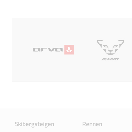
Skibergsteigen
Rennen