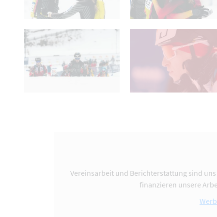
Vereinsarbeit und Berichterstattung sind uns
finanzieren unsere Arbe
Werb