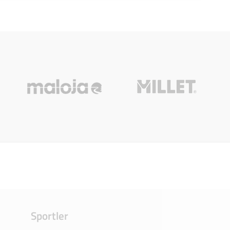
Sportler