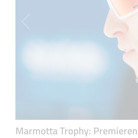
Marmotta Trophy: Premieren