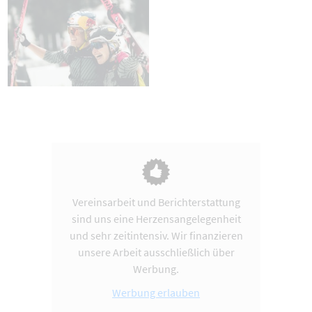
Vereinsarbeit und Berichterstattung
sind uns eine Herzensangelegenheit
und sehr zeitintensiv. Wir finanzieren
unsere Arbeit ausschließlich über
Werbung.
Werbung erlauben