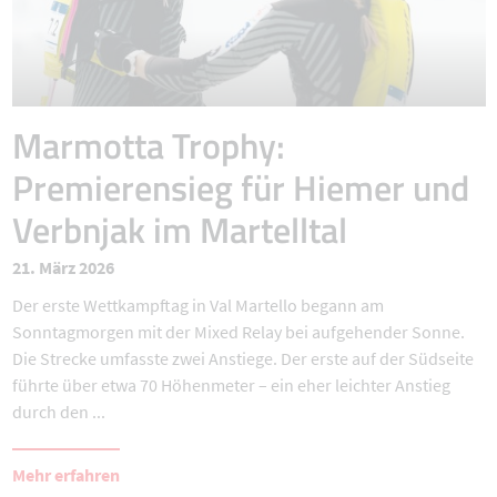
Marmotta Trophy:
Premierensieg für Hiemer und
Verbnjak im Martelltal
21. März 2026
Der erste Wettkampftag in Val Martello begann am
Sonntagmorgen mit der Mixed Relay bei aufgehender Sonne.
Die Strecke umfasste zwei Anstiege. Der erste auf der Südseite
führte über etwa 70 Höhenmeter – ein eher leichter Anstieg
durch den ...
Mehr erfahren