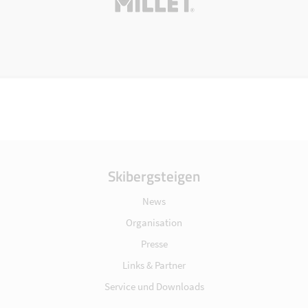
Skibergsteigen
News
Organisation
Presse
Links & Partner
Service und Downloads