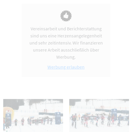
Vereinsarbeit und Berichterstattung
sind uns eine Herzensangelegenheit
und sehr zeitintensiv. Wir finanzieren
unsere Arbeit ausschließlich über
Werbung.
Werbung erlauben