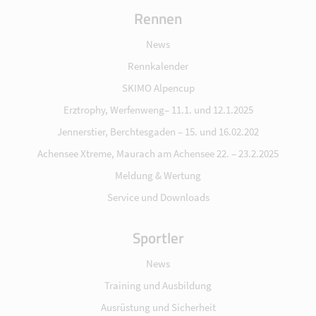
Rennen
News
Rennkalender
SKIMO Alpencup
Erztrophy, Werfenweng– 11.1. und 12.1.2025
Jennerstier, Berchtesgaden – 15. und 16.02.202
Achensee Xtreme, Maurach am Achensee 22. – 23.2.2025
Meldung & Wertung
Service und Downloads
Sportler
News
Training und Ausbildung
Ausrüstung und Sicherheit