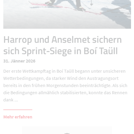
Harrop und Anselmet sichern
sich Sprint-Siege in Boí Taüll
31. Jänner 2026
Der erste Wettkampftag in Boí Taüll begann unter unsicheren
Wetterbedingungen, da starker Wind den Austragungsort
bereits in den frühen Morgenstunden beeinträchtigte. Als sich
die Bedingungen allmählich stabilisierten, konnte das Rennen
dank ...
Mehr erfahren