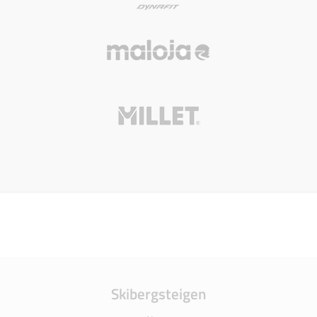
Skibergsteigen