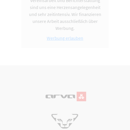
Vereinsarbeit und Berichterstattung
sind uns eine Herzensangelegenheit
und sehr zeitintensiv. Wir finanzieren
unsere Arbeit ausschließlich über
Werbung.
Werbung erlauben