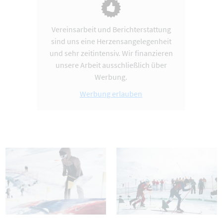
Vereinsarbeit und Berichterstattung
sind uns eine Herzensangelegenheit
und sehr zeitintensiv. Wir finanzieren
unsere Arbeit ausschließlich über
Werbung.
Werbung erlauben