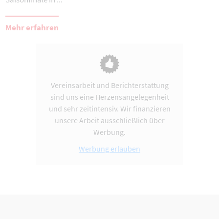
Mehr erfahren
Vereinsarbeit und Berichterstattung
sind uns eine Herzensangelegenheit
und sehr zeitintensiv. Wir finanzieren
unsere Arbeit ausschließlich über
Werbung.
Werbung erlauben