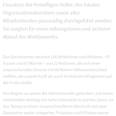
Einsatzes der freiwilligen Helfer, des lokalen
Organisationskomitees sowie aller
Mitarbeitenden planmäßig durchgeführt werden.
Sie sorgten für einen reibungslosen und sicheren
Ablauf des Wettbewerbs.
Das Sprintrennen vereinte 114 Athletinnen und Athleten – 47
Frauen und 67 Männer – aus 22 Nationen, die sich einer
anspruchsvollen Strecke mit 68 Metern Höhenunterschied
stellten, die sowohl Kraft als auch technische Fähigkeiten auf
die Probe stellte.
Von Beginn an waren die Teilnehmenden gefordert, auf einem
mittelsteilen Anstieg mit hoher Intensität zu starten, bevor sie
das Tempo in einem anspruchsvolleren Abschnitt mit zwei
Diamanten weiter steigerten. Präzision und Effizienz waren