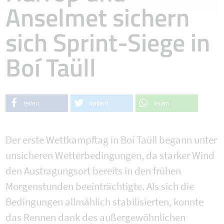
Anselmet sichern
sich Sprint-Siege in
Boí Taüll
teilen
twittern
teilen
Der erste Wettkampftag in Boí Taüll begann unter
unsicheren Wetterbedingungen, da starker Wind
den Austragungsort bereits in den frühen
Morgenstunden beeinträchtigte. Als sich die
Bedingungen allmählich stabilisierten, konnte
das Rennen dank des außergewöhnlichen