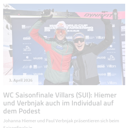
3. April 2026
WC Saisonfinale Villars (SUI): Hiemer
und Verbnjak auch im Individual auf
dem Podest
Johanna Hiemer und Paul Verbnjak präsentieren sich beim
Saisonfinale in ...