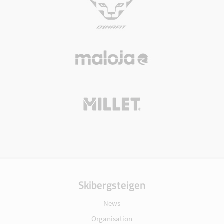
Skibergsteigen
News
Organisation