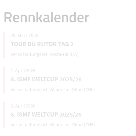
Rennkalender
29. März 2026
TOUR DU RUTOR TAG 2
Aosta-Tal (ITA)
1. April 2026
8. ISMF WELTCUP 2025/26
Villars-sur-Ollon (CHE)
2. April 2026
8. ISMF WELTCUP 2025/26
Villars-sur-Ollon (CHE)