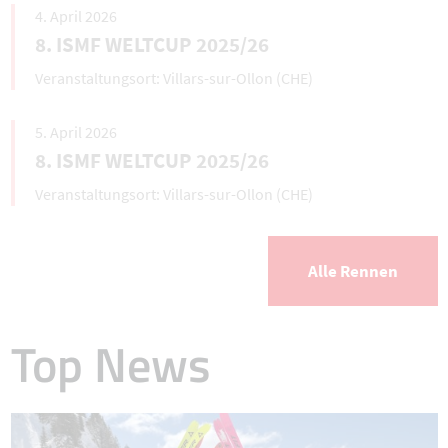
4. April 2026
8. ISMF WELTCUP 2025/26
Villars-sur-Ollon (CHE)
5. April 2026
8. ISMF WELTCUP 2025/26
Villars-sur-Ollon (CHE)
Alle Rennen
Top News