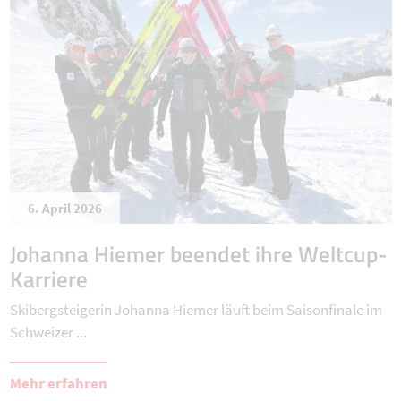
6. April 2026
Johanna Hiemer beendet ihre Weltcup-
Karriere
Skibergsteigerin Johanna Hiemer läuft beim Saisonfinale im
Schweizer ...
Mehr erfahren