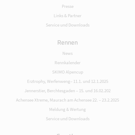
Presse
Links & Partner
Service und Downloads
Rennen
News
Rennkalender
SKIMO Alpencup
Erztrophy, Werfenweng– 11.1. und 12.1.2025
Jennerstier, Berchtesgaden – 15. und 16.02.202
Achensee Xtreme, Maurach am Achensee 22. – 23.2.2025
Meldung & Wertung
Service und Downloads