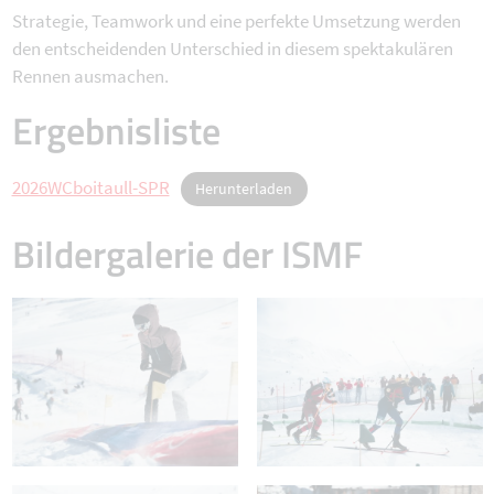
Strategie, Teamwork und eine perfekte Umsetzung werden
den entscheidenden Unterschied in diesem spektakulären
Rennen ausmachen.
Ergebnisliste
2026WCboitaull-SPR
Herunterladen
Bildergalerie der ISMF