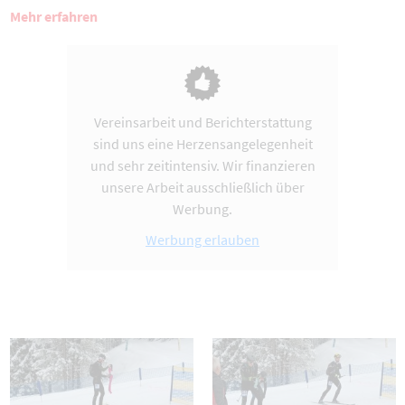
Mehr erfahren
Vereinsarbeit und Berichterstattung
sind uns eine Herzensangelegenheit
und sehr zeitintensiv. Wir finanzieren
unsere Arbeit ausschließlich über
Werbung.
Werbung erlauben