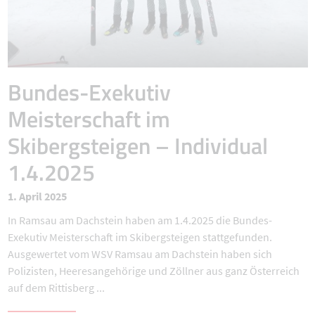
Bundes-Exekutiv
Meisterschaft im
Skibergsteigen – Individual
1.4.2025
1. April 2025
In Ramsau am Dachstein haben am 1.4.2025 die Bundes-
Exekutiv Meisterschaft im Skibergsteigen stattgefunden.
Ausgewertet vom WSV Ramsau am Dachstein haben sich
Polizisten, Heeresangehörige und Zöllner aus ganz Österreich
auf dem Rittisberg ...