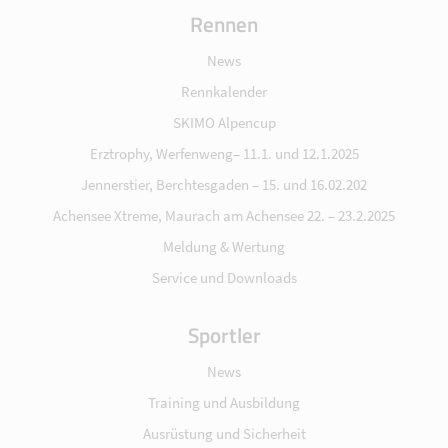
Rennen
News
Rennkalender
SKIMO Alpencup
Erztrophy, Werfenweng– 11.1. und 12.1.2025
Jennerstier, Berchtesgaden – 15. und 16.02.202
Achensee Xtreme, Maurach am Achensee 22. – 23.2.2025
Meldung & Wertung
Service und Downloads
Sportler
News
Training und Ausbildung
Ausrüstung und Sicherheit