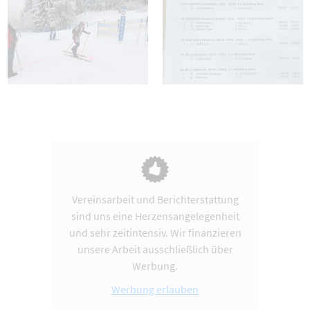
Vereinsarbeit und Berichterstattung
sind uns eine Herzensangelegenheit
und sehr zeitintensiv. Wir finanzieren
unsere Arbeit ausschließlich über
Werbung.
Werbung erlauben