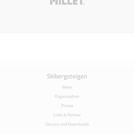
Skibergsteigen
News
Organisation
Presse
Links & Partner
Service und Downloads