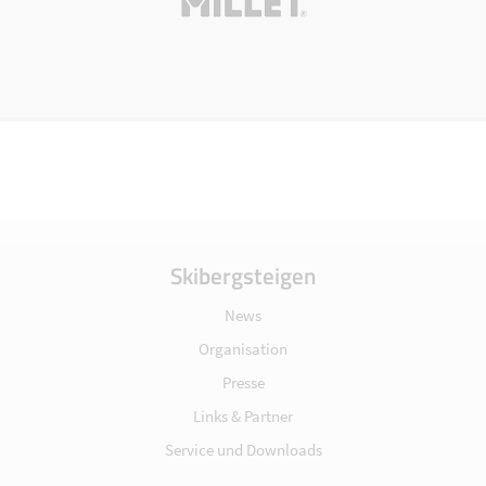
Skibergsteigen
News
Organisation
Presse
Links & Partner
Service und Downloads