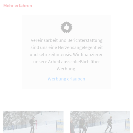
Mehr erfahren
Vereinsarbeit und Berichterstattung
sind uns eine Herzensangelegenheit
und sehr zeitintensiv. Wir finanzieren
unsere Arbeit ausschließlich über
Werbung.
Werbung erlauben