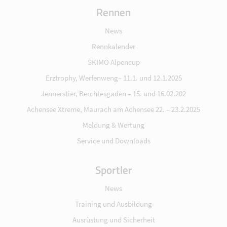
Rennen
News
Rennkalender
SKIMO Alpencup
Erztrophy, Werfenweng– 11.1. und 12.1.2025
Jennerstier, Berchtesgaden – 15. und 16.02.202
Achensee Xtreme, Maurach am Achensee 22. – 23.2.2025
Meldung & Wertung
Service und Downloads
Sportler
News
Training und Ausbildung
Ausrüstung und Sicherheit