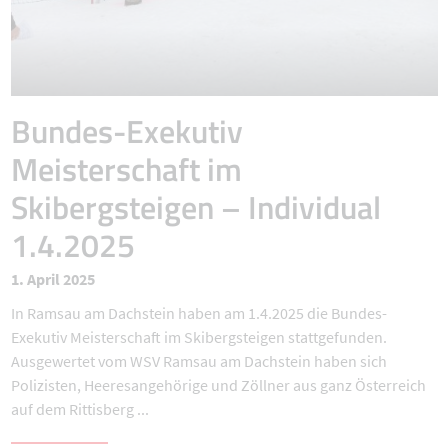
Bundes-Exekutiv
Meisterschaft im
Skibergsteigen – Individual
1.4.2025
1. April 2025
In Ramsau am Dachstein haben am 1.4.2025 die Bundes-
Exekutiv Meisterschaft im Skibergsteigen stattgefunden.
Ausgewertet vom WSV Ramsau am Dachstein haben sich
Polizisten, Heeresangehörige und Zöllner aus ganz Österreich
auf dem Rittisberg ...