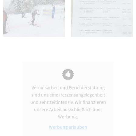
Vereinsarbeit und Berichterstattung
sind uns eine Herzensangelegenheit
und sehr zeitintensiv. Wir finanzieren
unsere Arbeit ausschließlich über
Werbung.
Werbung erlauben