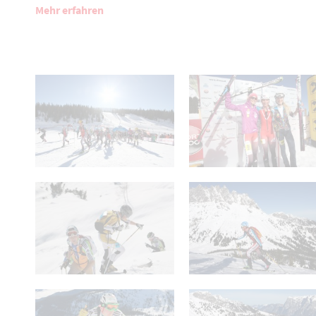
Mehr erfahren