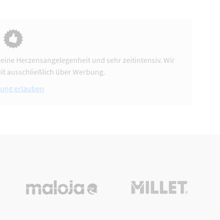
 eine Herzensangelegenheit und sehr zeitintensiv. Wir
it ausschließlich über Werbung.
ung erlauben