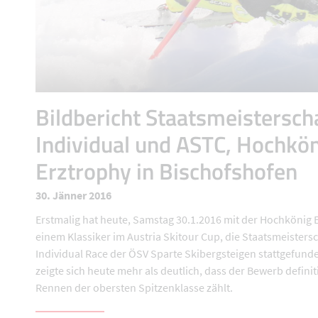
Bildbericht Staatsmeistersch
Individual und ASTC, Hochkö
Erztrophy in Bischofshofen
30. Jänner 2016
Erstmalig hat heute, Samstag 30.1.2016 mit der Hochkönig 
einem Klassiker im Austria Skitour Cup, die Staatsmeistersc
Individual Race der ÖSV Sparte Skibergsteigen stattgefund
zeigte sich heute mehr als deutlich, dass der Bewerb definit
Rennen der obersten Spitzenklasse zählt.