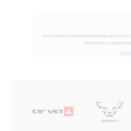
Vereinsarbeit und Berichterstattung sind uns
finanzieren unsere Arbe
Werb