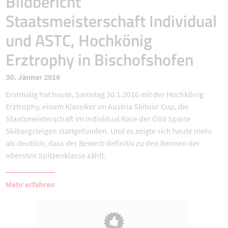
Bildbericht
Staatsmeisterschaft Individual
und ASTC, Hochkönig
Erztrophy in Bischofshofen
30. Jänner 2016
Erstmalig hat heute, Samstag 30.1.2016 mit der Hochkönig
Erztrophy, einem Klassiker im Austria Skitour Cup, die
Staatsmeisterschaft im Individual Race der ÖSV Sparte
Skibergsteigen stattgefunden. Und es zeigte sich heute mehr
als deutlich, dass der Bewerb definitiv zu den Rennen der
obersten Spitzenklasse zählt.
Mehr erfahren