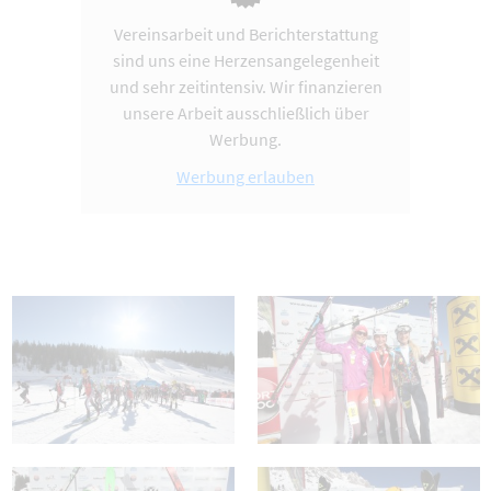
Vereinsarbeit und Berichterstattung
sind uns eine Herzensangelegenheit
und sehr zeitintensiv. Wir finanzieren
unsere Arbeit ausschließlich über
Werbung.
Werbung erlauben