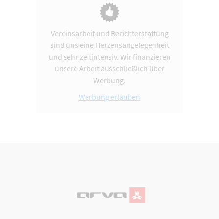
Vereinsarbeit und Berichterstattung
sind uns eine Herzensangelegenheit
und sehr zeitintensiv. Wir finanzieren
unsere Arbeit ausschließlich über
Werbung.
Werbung erlauben