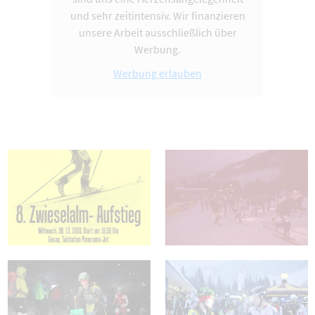
und sehr zeitintensiv. Wir finanzieren
unsere Arbeit ausschließlich über
Werbung.
Werbung erlauben