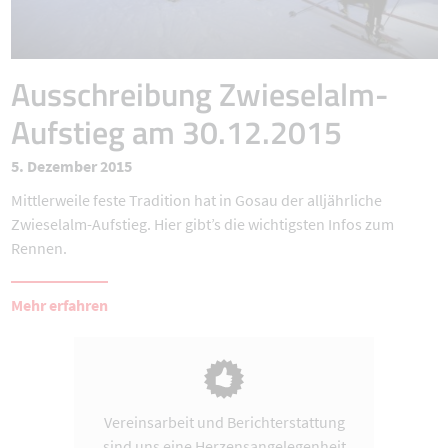
Ausschreibung Zwieselalm-
Aufstieg am 30.12.2015
5. Dezember 2015
Mittlerweile feste Tradition hat in Gosau der alljährliche
Zwieselalm-Aufstieg. Hier gibt’s die wichtigsten Infos zum
Rennen.
Mehr erfahren
Vereinsarbeit und Berichterstattung
sind uns eine Herzensangelegenheit