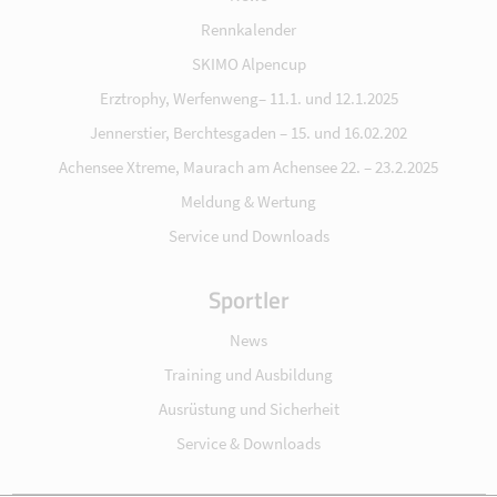
Rennkalender
SKIMO Alpencup
Erztrophy, Werfenweng– 11.1. und 12.1.2025
Jennerstier, Berchtesgaden – 15. und 16.02.202
Achensee Xtreme, Maurach am Achensee 22. – 23.2.2025
Meldung & Wertung
Service und Downloads
Sportler
News
Training und Ausbildung
Ausrüstung und Sicherheit
Service & Downloads