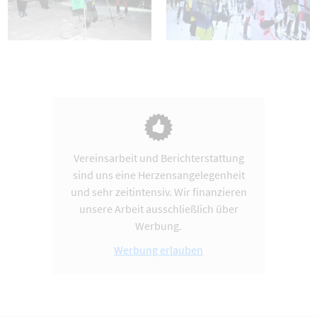
Vereinsarbeit und Berichterstattung
sind uns eine Herzensangelegenheit
und sehr zeitintensiv. Wir finanzieren
unsere Arbeit ausschließlich über
Werbung.
Werbung erlauben