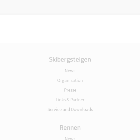
Skibergsteigen
News
Organisation
Presse
Links & Partner
Service und Downloads
Rennen
News