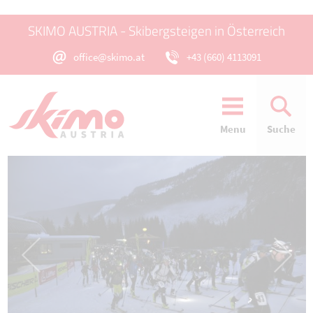
SKIMO AUSTRIA - Skibergsteigen in Österreich
office@skimo.at
+43 (660) 4113091
Menu
Suche