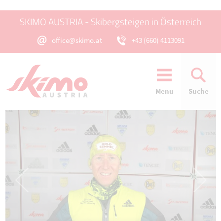
SKIMO AUSTRIA - Skibergsteigen in Österreich
office@skimo.at
+43 (660) 4113091
Menu
Suche