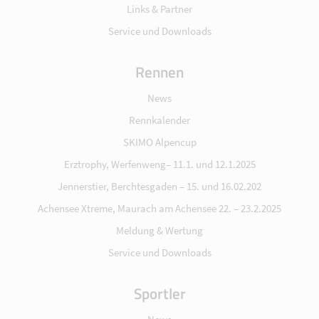
Links & Partner
Service und Downloads
Rennen
News
Rennkalender
SKIMO Alpencup
Erztrophy, Werfenweng– 11.1. und 12.1.2025
Jennerstier, Berchtesgaden – 15. und 16.02.202
Achensee Xtreme, Maurach am Achensee 22. – 23.2.2025
Meldung & Wertung
Service und Downloads
Sportler