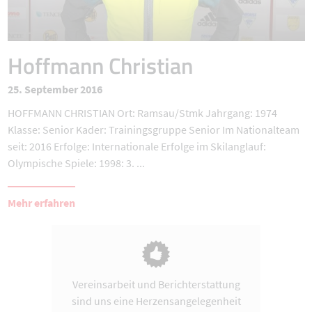
Hoffmann Christian
25. September 2016
HOFFMANN CHRISTIAN Ort: Ramsau/Stmk Jahrgang: 1974
Klasse: Senior Kader: Trainingsgruppe Senior Im Nationalteam
seit: 2016 Erfolge: Internationale Erfolge im Skilanglauf:
Olympische Spiele: 1998: 3. ...
Mehr erfahren
Vereinsarbeit und Berichterstattung
sind uns eine Herzensangelegenheit