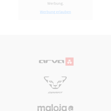
Werbung.
Werbung erlauben