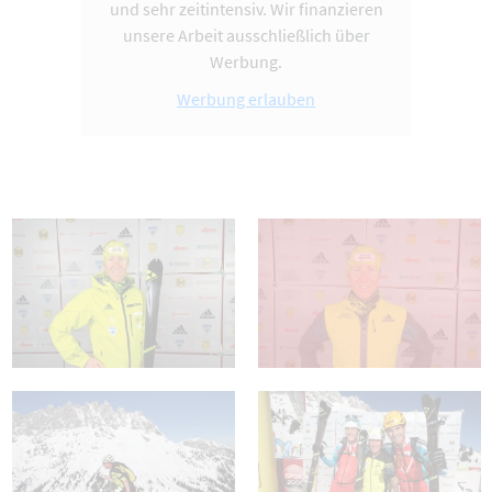
und sehr zeitintensiv. Wir finanzieren
unsere Arbeit ausschließlich über
Werbung.
Werbung erlauben