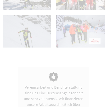
Vereinsarbeit und Berichterstattung
sind uns eine Herzensangelegenheit
und sehr zeitintensiv. Wir finanzieren
unsere Arbeit ausschließlich über