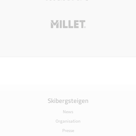
Skibergsteigen
News
Organisation
Presse