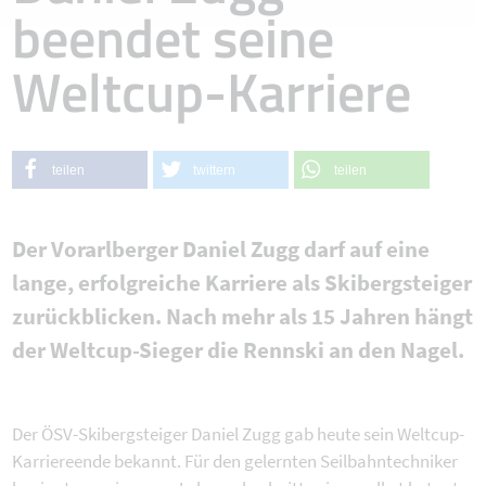
beendet seine
Weltcup-Karriere
teilen
twittern
teilen
Der Vorarlberger Daniel Zugg darf auf eine
lange, erfolgreiche Karriere als Skibergsteiger
zurückblicken. Nach mehr als 15 Jahren hängt
der Weltcup-Sieger die Rennski an den Nagel.
Der ÖSV-Skibergsteiger Daniel Zugg gab heute sein Weltcup-
Karriereende bekannt. Für den gelernten Seilbahntechniker