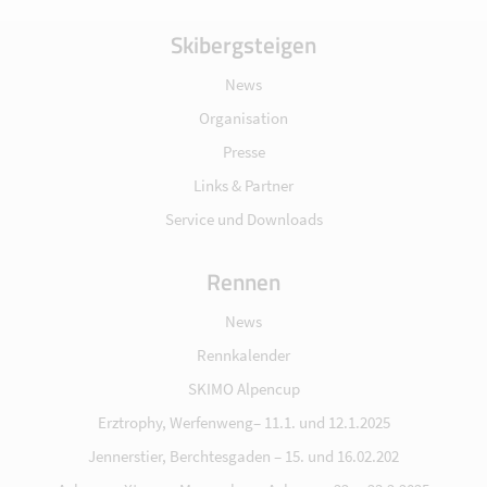
Skibergsteigen
News
Organisation
Presse
Links & Partner
Service und Downloads
Rennen
News
Rennkalender
SKIMO Alpencup
Erztrophy, Werfenweng– 11.1. und 12.1.2025
Jennerstier, Berchtesgaden – 15. und 16.02.202