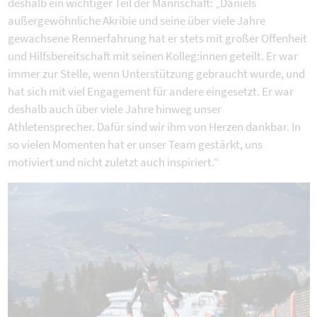
deshalb ein wichtiger Teil der Mannschaft: „Daniels
außergewöhnliche Akribie und seine über viele Jahre
gewachsene Rennerfahrung hat er stets mit großer Offenheit
und Hilfsbereitschaft mit seinen Kolleg:innen geteilt. Er war
immer zur Stelle, wenn Unterstützung gebraucht wurde, und
hat sich mit viel Engagement für andere eingesetzt. Er war
deshalb auch über viele Jahre hinweg unser
Athletensprecher. Dafür sind wir ihm von Herzen dankbar. In
so vielen Momenten hat er unser Team gestärkt, uns
motiviert und nicht zuletzt auch inspiriert.“