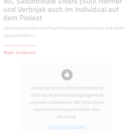
WC Saisonfinale Villars (SUI): Hiemer
und Verbnjak auch im Individual auf
dem Podest
Johanna Hiemer und Paul Verbnjak präsentieren sich beim
Saisonfinale in ...
Mehr erfahren
Vereinsarbeit und Berichterstattung
sind uns eine Herzensangelegenheit
und sehr zeitintensiv. Wir finanzieren
unsere Arbeit ausschließlich über
Werbung.
Werbung erlauben