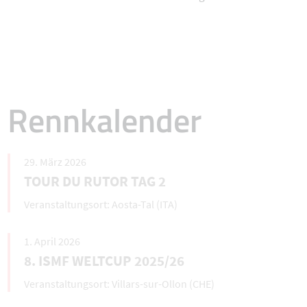
Rennkalender
29. März 2026
TOUR DU RUTOR TAG 2
Aosta-Tal (ITA)
1. April 2026
8. ISMF WELTCUP 2025/26
Villars-sur-Ollon (CHE)