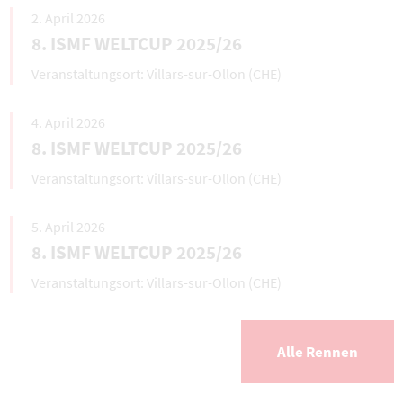
2. April 2026
8. ISMF WELTCUP 2025/26
Villars-sur-Ollon (CHE)
4. April 2026
8. ISMF WELTCUP 2025/26
Villars-sur-Ollon (CHE)
5. April 2026
8. ISMF WELTCUP 2025/26
Villars-sur-Ollon (CHE)
Alle Rennen