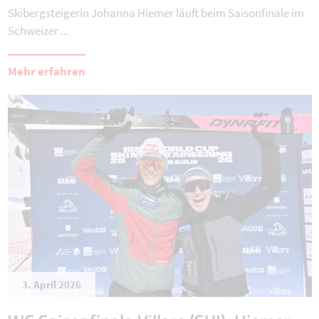
Skibergsteigerin Johanna Hiemer läuft beim Saisonfinale im
Schweizer ...
Mehr erfahren
3. April 2026