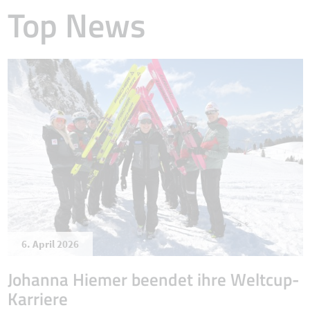
Top News
6. April 2026
Johanna Hiemer beendet ihre Weltcup-
Karriere