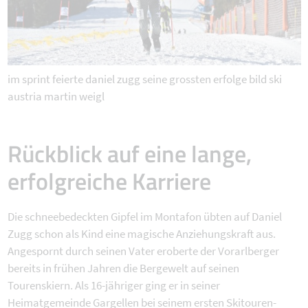
im sprint feierte daniel zugg seine grossten erfolge bild ski
austria martin weigl
Rückblick auf eine lange,
erfolgreiche Karriere
Die schneebedeckten Gipfel im Montafon übten auf Daniel
Zugg schon als Kind eine magische Anziehungskraft aus.
Angespornt durch seinen Vater eroberte der Vorarlberger
bereits in frühen Jahren die Bergewelt auf seinen
Tourenskiern. Als 16-jähriger ging er in seiner
Heimatgemeinde Gargellen bei seinem ersten Skitouren-