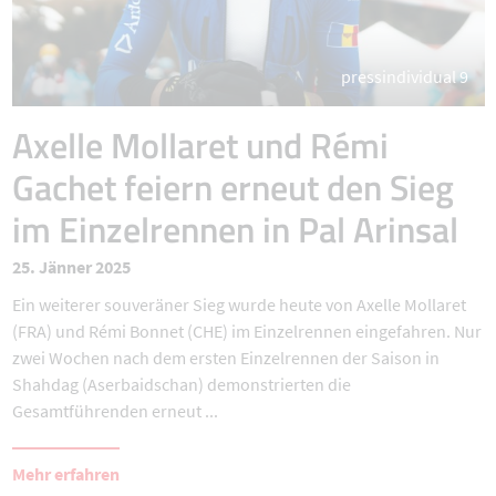
pressindividual 9
Axelle Mollaret und Rémi
Gachet feiern erneut den Sieg
im Einzelrennen in Pal Arinsal
25. Jänner 2025
Ein weiterer souveräner Sieg wurde heute von Axelle Mollaret
(FRA) und Rémi Bonnet (CHE) im Einzelrennen eingefahren. Nur
zwei Wochen nach dem ersten Einzelrennen der Saison in
Shahdag (Aserbaidschan) demonstrierten die
Gesamtführenden erneut ...
Mehr erfahren