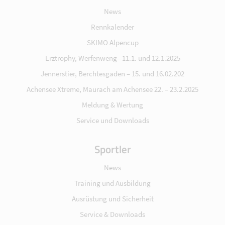
News
Rennkalender
SKIMO Alpencup
Erztrophy, Werfenweng– 11.1. und 12.1.2025
Jennerstier, Berchtesgaden – 15. und 16.02.202
Achensee Xtreme, Maurach am Achensee 22. – 23.2.2025
Meldung & Wertung
Service und Downloads
Sportler
News
Training und Ausbildung
Ausrüstung und Sicherheit
Service & Downloads