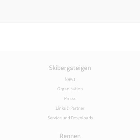
Skibergsteigen
News
Organisation
Presse
Links & Partner
Service und Downloads
Rennen