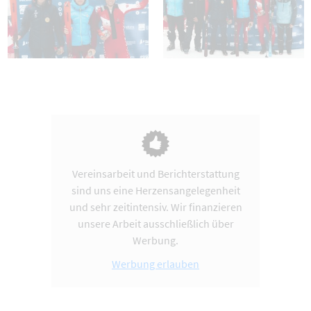
Vereinsarbeit und Berichterstattung
sind uns eine Herzensangelegenheit
und sehr zeitintensiv. Wir finanzieren
unsere Arbeit ausschließlich über
Werbung.
Werbung erlauben