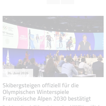
26. Juni 2026
Skibergsteigen offiziell für die
Olympischen Winterspiele
Französische Alpen 2030 bestätigt