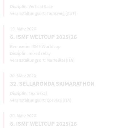
Vertical Race
Tamsweg (AUT)
19. März 2026
6. ISMF WELTCUP 2025/26
ISMF Worldcup
mixed relay
Martelltal (ITA)
20. März 2026
32. SELLARONDA SKIMARATHON
Team (x2)
Corvara (ITA)
20. März 2026
6. ISMF WELTCUP 2025/26