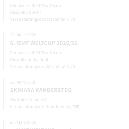
ISMF Worldcup
Sprint
Martelltal (ITA)
22. März 2026
6. ISMF WELTCUP 2025/26
ISMF Worldcup
Individual
Martelltal (ITA)
22. März 2026
SKIMARA KANDERSTEG
Team (x2)
Kandersteg (CHE)
25. März 2026