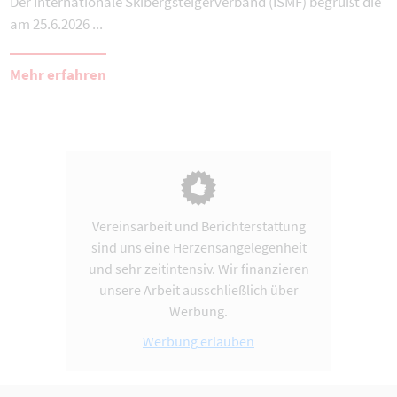
Der Internationale Skibergsteigerverband (ISMF) begrüßt die
am 25.6.2026 ...
Mehr erfahren
Vereinsarbeit und Berichterstattung
sind uns eine Herzensangelegenheit
und sehr zeitintensiv. Wir finanzieren
unsere Arbeit ausschließlich über
Werbung.
Werbung erlauben