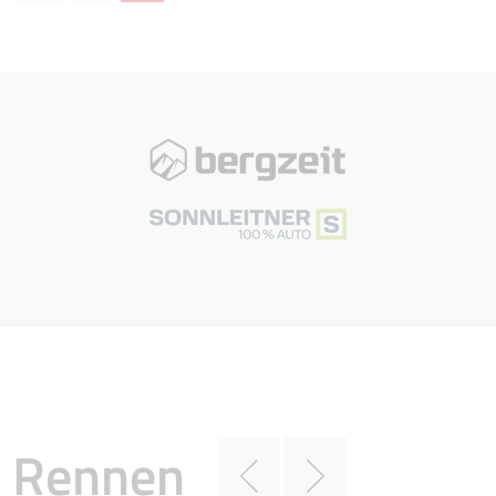
Rennen