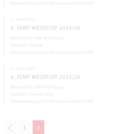
Villars-sur-Ollon (CHE)
4. April 2026
8. ISMF WELTCUP 2025/26
ISMF Worldcup
Sprint
Villars-sur-Ollon (CHE)
5. April 2026
8. ISMF WELTCUP 2025/26
ISMF Worldcup
mixed relay
Villars-sur-Ollon (CHE)
1
2