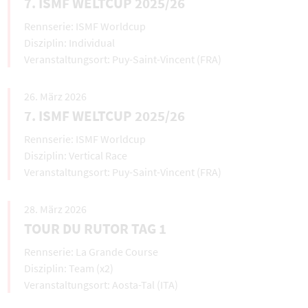
7. ISMF WELTCUP 2025/26
ISMF Worldcup
Individual
Puy-Saint-Vincent (FRA)
26. März 2026
7. ISMF WELTCUP 2025/26
ISMF Worldcup
Vertical Race
Puy-Saint-Vincent (FRA)
28. März 2026
TOUR DU RUTOR TAG 1
La Grande Course
Team (x2)
Aosta-Tal (ITA)