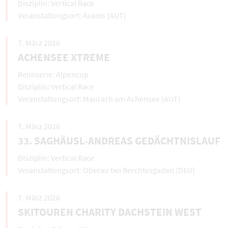
Vertical Race
Axams (AUT)
7. März 2026
ACHENSEE XTREME
Alpencup
Vertical Race
Maurach am Achensee (AUT)
7. März 2026
33. SAGHÄUSL-ANDREAS GEDÄCHTNISLAUF
Vertical Race
Oberau bei Berchtesgaden (DEU)
7. März 2026
SKITOUREN CHARITY DACHSTEIN WEST