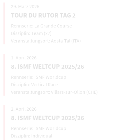
29. März 2026
TOUR DU RUTOR TAG 2
La Grande Course
Team (x2)
Aosta-Tal (ITA)
1. April 2026
8. ISMF WELTCUP 2025/26
ISMF Worldcup
Vertical Race
Villars-sur-Ollon (CHE)
2. April 2026
8. ISMF WELTCUP 2025/26
ISMF Worldcup
Individual