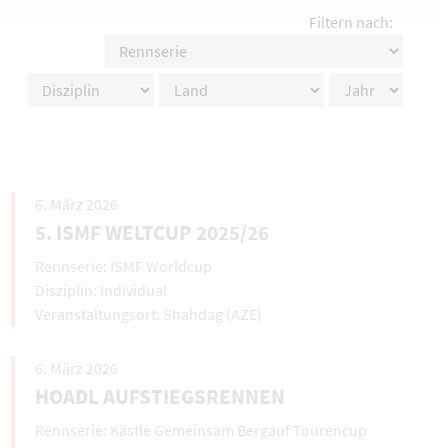
Filtern nach:
6. März 2026
5. ISMF WELTCUP 2025/26
ISMF Worldcup
Individual
Shahdag (AZE)
6. März 2026
HOADL AUFSTIEGSRENNEN
Kästle Gemeinsam Bergauf Tourencup