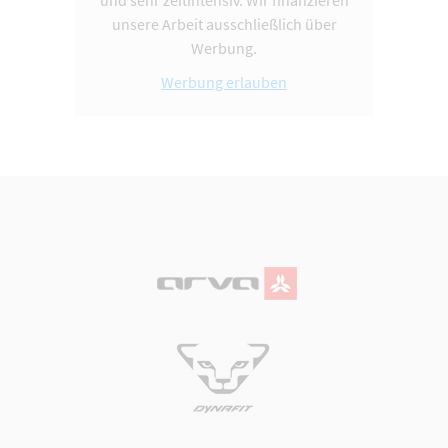
und sehr zeitintensiv. Wir finanzieren
unsere Arbeit ausschließlich über
Werbung.
Werbung erlauben