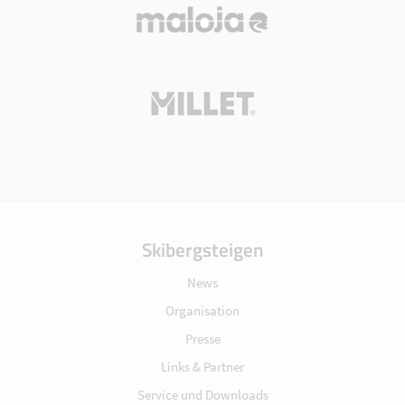
Skibergsteigen
News
Organisation
Presse
Links & Partner
Service und Downloads