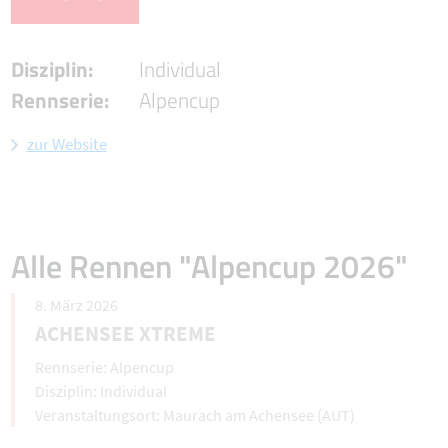
Disziplin:
Individual
Rennserie:
Alpencup
zur Website
Alle Rennen "Alpencup 2026"
8. März 2026
ACHENSEE XTREME
Alpencup
Individual
Maurach am Achensee (AUT)