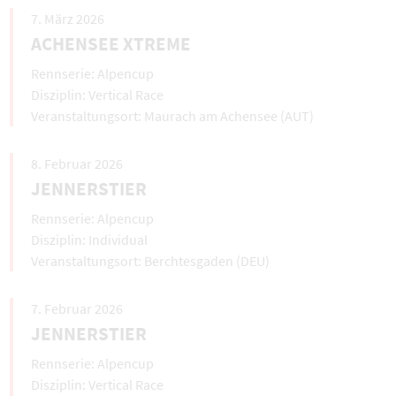
7. März 2026
ACHENSEE XTREME
Alpencup
Vertical Race
Maurach am Achensee (AUT)
8. Februar 2026
JENNERSTIER
Alpencup
Individual
Berchtesgaden (DEU)
7. Februar 2026
JENNERSTIER
Alpencup
Vertical Race