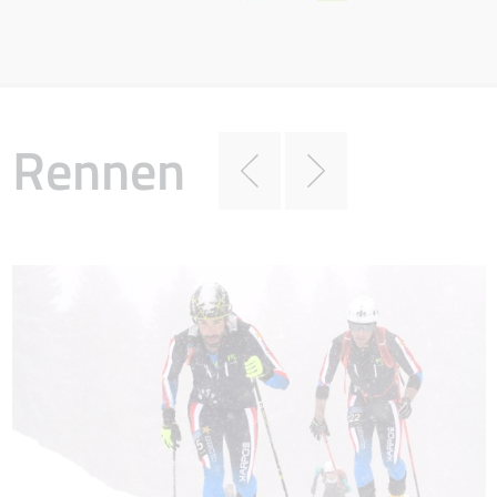
Rennen