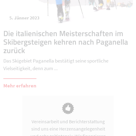
5. Jänner 2023
Die italienischen Meisterschaften im
Skibergsteigen kehren nach Paganella
zurück
Das Skigebiet Paganella bestätigt seine sportliche
Vielseitigkeit, denn zum ...
Mehr erfahren
Vereinsarbeit und Berichterstattung
sind uns eine Herzensangelegenheit