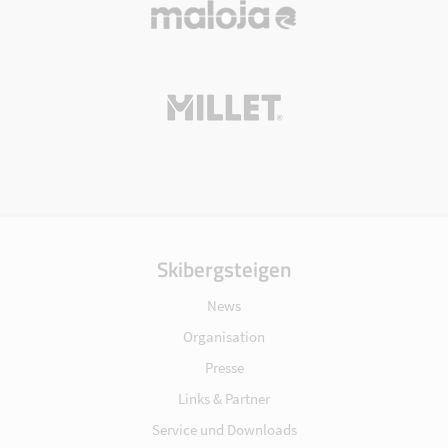
Skibergsteigen
News
Organisation
Presse
Links & Partner
Service und Downloads