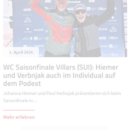
3. April 2026
WC Saisonfinale Villars (SUI): Hiemer
und Verbnjak auch im Individual auf
dem Podest
Johanna Hiemer und Paul Verbnjak präsentieren sich beim
Saisonfinale in ...
Mehr erfahren