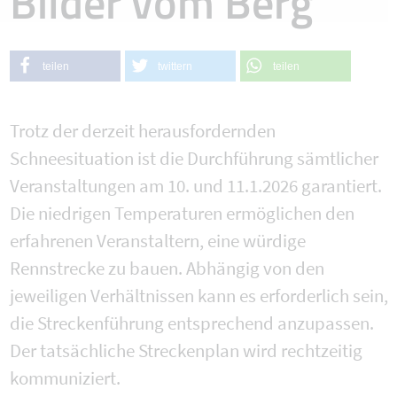
Bilder vom Berg
teilen
twittern
teilen
Trotz der derzeit herausfordernden
Schneesituation ist die Durchführung sämtlicher
Veranstaltungen am 10. und 11.1.2026 garantiert.
Die niedrigen Temperaturen ermöglichen den
erfahrenen Veranstaltern, eine würdige
Rennstrecke zu bauen. Abhängig von den
jeweiligen Verhältnissen kann es erforderlich sein,
die Streckenführung entsprechend anzupassen.
Der tatsächliche Streckenplan wird rechtzeitig
kommuniziert.