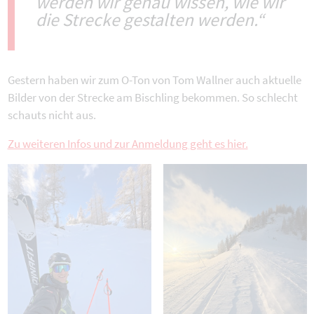
werden wir genau wissen, wie wir
die Strecke gestalten werden.“
Gestern haben wir zum O-Ton von Tom Wallner auch aktuelle
Bilder von der Strecke am Bischling bekommen. So schlecht
schauts nicht aus.
Zu weiteren Infos und zur Anmeldung geht es hier.