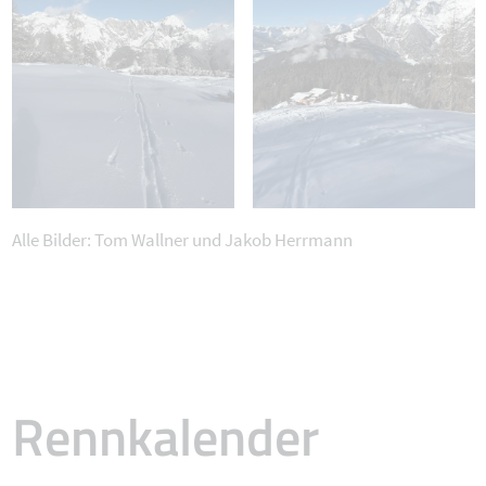
Alle Bilder: Tom Wallner und Jakob Herrmann
Rennkalender