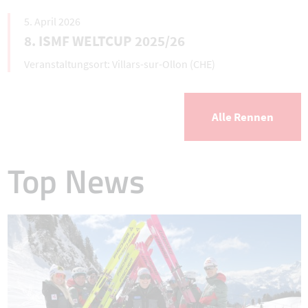
5. April 2026
8. ISMF WELTCUP 2025/26
Villars-sur-Ollon (CHE)
Alle Rennen
Top News