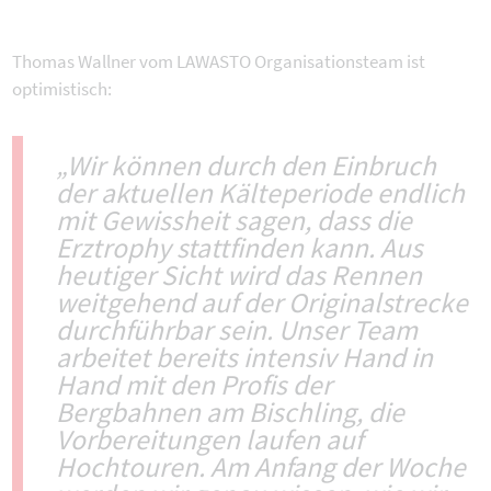
Thomas Wallner vom LAWASTO Organisationsteam ist
optimistisch:
„Wir können durch den Einbruch
der aktuellen Kälteperiode endlich
mit Gewissheit sagen, dass die
Erztrophy stattfinden kann. Aus
heutiger Sicht wird das Rennen
weitgehend auf der Originalstrecke
durchführbar sein. Unser Team
arbeitet bereits intensiv Hand in
Hand mit den Profis der
Bergbahnen am Bischling, die
Vorbereitungen laufen auf
Hochtouren. Am Anfang der Woche