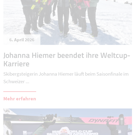
6. April 2026
Johanna Hiemer beendet ihre Weltcup-
Karriere
Skibergsteigerin Johanna Hiemer läuft beim Saisonfinale im
Schweizer ...
Mehr erfahren