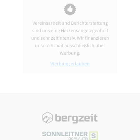
Vereinsarbeit und Berichterstattung
sind uns eine Herzensangelegenheit
und sehr zeitintensiv. Wir finanzieren
unsere Arbeit ausschließlich über
Werbung.
Werbung erlauben