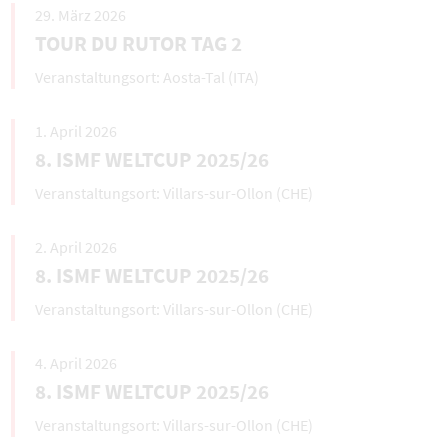
29. März 2026
TOUR DU RUTOR TAG 2
Aosta-Tal (ITA)
1. April 2026
8. ISMF WELTCUP 2025/26
Villars-sur-Ollon (CHE)
2. April 2026
8. ISMF WELTCUP 2025/26
Villars-sur-Ollon (CHE)
4. April 2026
8. ISMF WELTCUP 2025/26
Villars-sur-Ollon (CHE)