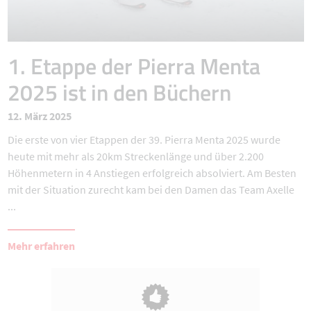
1. Etappe der Pierra Menta
2025 ist in den Büchern
12. März 2025
Die erste von vier Etappen der 39. Pierra Menta 2025 wurde
heute mit mehr als 20km Streckenlänge und über 2.200
Höhenmetern in 4 Anstiegen erfolgreich absolviert. Am Besten
mit der Situation zurecht kam bei den Damen das Team Axelle
...
Mehr erfahren