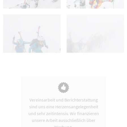
Vereinsarbeit und Berichterstattung
sind uns eine Herzensangelegenheit
und sehr zeitintensiv. Wir finanzieren
unsere Arbeit ausschließlich über