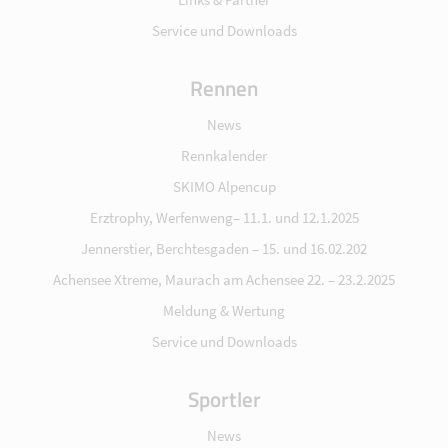
Service und Downloads
Rennen
News
Rennkalender
SKIMO Alpencup
Erztrophy, Werfenweng– 11.1. und 12.1.2025
Jennerstier, Berchtesgaden – 15. und 16.02.202
Achensee Xtreme, Maurach am Achensee 22. – 23.2.2025
Meldung & Wertung
Service und Downloads
Sportler
News