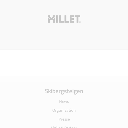
Skibergsteigen
News
Organisation
Presse
Links & Partner