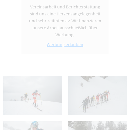
Vereinsarbeit und Berichterstattung
sind uns eine Herzensangelegenheit
und sehr zeitintensiv. Wir finanzieren
unsere Arbeit ausschließlich über
Werbung.
Werbung erlauben