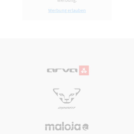
Werbung.
Werbung erlauben