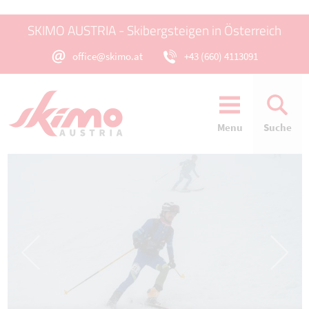
SKIMO AUSTRIA - Skibergsteigen in Österreich
office@skimo.at
+43 (660) 4113091
Menu
Suche