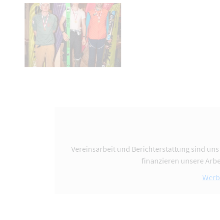
Vereinsarbeit und Berichterstattung sind uns
finanzieren unsere Arbe
Werb