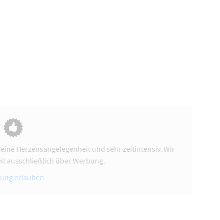
 eine Herzensangelegenheit und sehr zeitintensiv. Wir
it ausschließlich über Werbung.
ung erlauben