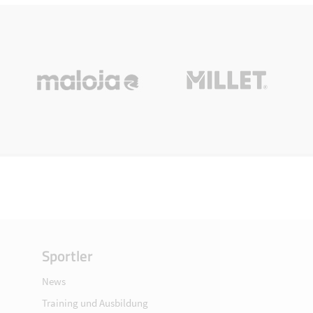
Sportler
News
Training und Ausbildung