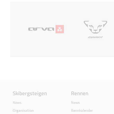
Skibergsteigen
Rennen
News
News
Organisation
Rennkalender