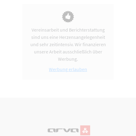
Vereinsarbeit und Berichterstattung
sind uns eine Herzensangelegenheit
und sehr zeitintensiv. Wir finanzieren
unsere Arbeit ausschließlich über
Werbung.
Werbung erlauben