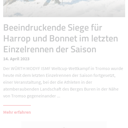
Beeindruckende Siege für
Harrop und Bonnet im letzten
Einzelrennen der Saison
14. April 2023
Der WÜRTH MODYF ISMF Weltcup-Wettkampf in Tromso wurde
heute mit dem letzten Einzelrennen der Saison fortgesetzt,
einer Veranstaltung, bei der die Athleten in der
atemberaubenden Landschaft des Berges Buren in der Nähe
von Tromso gegeneinander ...
Mehr erfahren