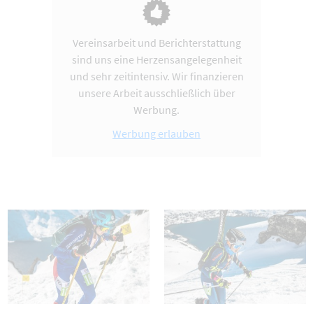
Vereinsarbeit und Berichterstattung
sind uns eine Herzensangelegenheit
und sehr zeitintensiv. Wir finanzieren
unsere Arbeit ausschließlich über
Werbung.
Werbung erlauben