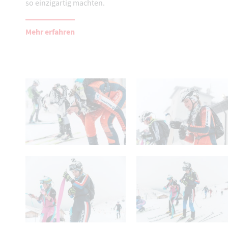
so einzigartig machten.
Mehr erfahren