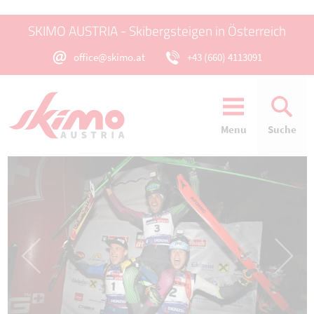
SKIMO AUSTRIA - Skibergsteigen in Österreich
office@skimo.at
+43 (660) 4113091
Menu
Suche