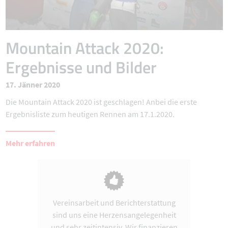
Mountain Attack 2020:
Ergebnisse und Bilder
17. Jänner 2020
Die Mountain Attack 2020 ist geschlagen! Anbei die erste
Ergebnisliste zum heutigen Rennen am 17.1.2020.
Mehr erfahren
Vereinsarbeit und Berichterstattung
sind uns eine Herzensangelegenheit
und sehr zeitintensiv. Wir finanzieren