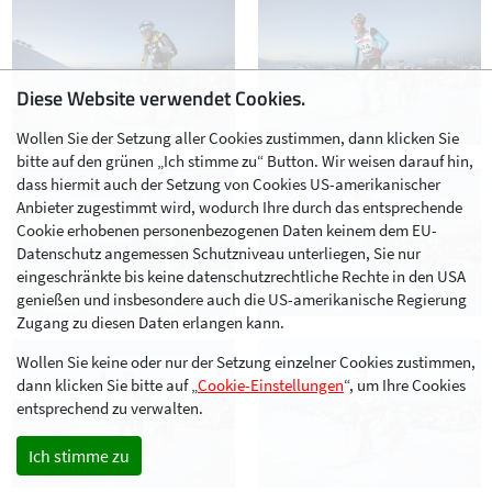
Diese Website verwendet Cookies.
Wollen Sie der Setzung aller Cookies zustimmen, dann klicken Sie
bitte auf den grünen „Ich stimme zu“ Button. Wir weisen darauf hin,
dass hiermit auch der Setzung von Cookies US-amerikanischer
Anbieter zugestimmt wird, wodurch Ihre durch das entsprechende
Cookie erhobenen personenbezogenen Daten keinem dem EU-
Datenschutz angemessen Schutzniveau unterliegen, Sie nur
eingeschränkte bis keine datenschutzrechtliche Rechte in den USA
genießen und insbesondere auch die US-amerikanische Regierung
Zugang zu diesen Daten erlangen kann.
Wollen Sie keine oder nur der Setzung einzelner Cookies zustimmen,
dann klicken Sie bitte auf „
Cookie-Einstellungen
“, um Ihre Cookies
entsprechend zu verwalten.
Ich stimme zu